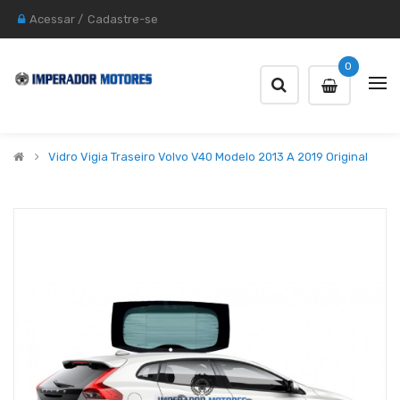
Acessar
/
Cadastre-se
0
Vidro Vigia Traseiro Volvo V40 Modelo 2013 A 2019 Original