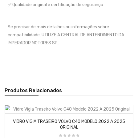
✅ Qualidade original e certificação de segurança
Se precisar de mais detalhes ou informações sobre
compatibilidade, UTILIZE A CENTRAL DE ANTENDIMENTO DA
IMPERADOR MOTORES SP..
Produtos Relacionados
VIDRO VIGIA TRASEIRO VOLVO C40 MODELO 2022 A 2025
ORIGINAL