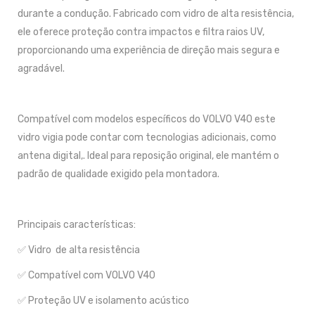
durante a condução. Fabricado com vidro de alta resistência,
ele oferece proteção contra impactos e filtra raios UV,
proporcionando uma experiência de direção mais segura e
agradável.
Compatível com modelos específicos do VOLVO V40 este
vidro vigia pode contar com tecnologias adicionais, como
antena digital,. Ideal para reposição original, ele mantém o
padrão de qualidade exigido pela montadora.
Principais características:
✅ Vidro de alta resistência
✅ Compatível com VOLVO V40
✅ Proteção UV e isolamento acústico