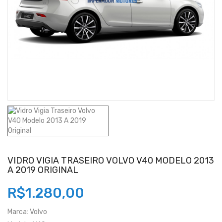
VIDRO VIGIA TRASEIRO VOLVO V40 MODELO 2013
A 2019 ORIGINAL
R$1.280,00
Marca:
Volvo