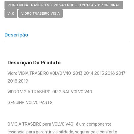
VIDRO VIGIA TRASEIRO VOLVO V40 MODELO 2013 A 2019 ORIGINAL
V40
VIDRO TRASEIRO VIGIA
Descrição
Descrição Do Produto
Vidro VIGIA TRASEIRO VOLVO V40 2013 2014 2015 2016 2017
2018 2019
VIDRO VIGIA TRASEIRO ORIGINAL VOLVO V40
GENUINE VOLVO PARTS
O VIGIA TRASEIRO para VOLVO V40 é um componente
essencial para garantir visibilidade, segurança e conforto