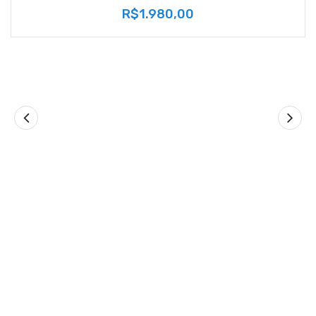
R$1.980,00