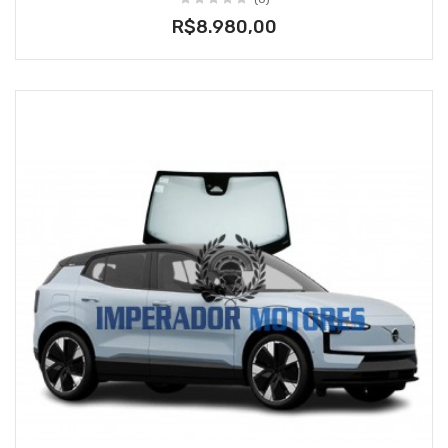
R$8.980,00