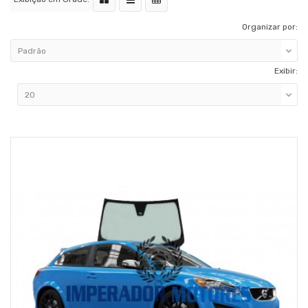
Organizar por:
Exibir: