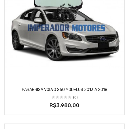
PARABRISA VOLVO S60 MODELOS 2013 A 2018
(0)
R$3.980,00