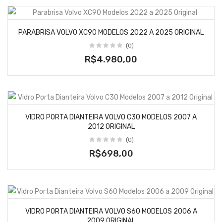
PARABRISA VOLVO XC90 MODELOS 2022 A 2025 ORIGINAL
(0)
R$4.980,00
VIDRO PORTA DIANTEIRA VOLVO C30 MODELOS 2007 A
2012 ORIGINAL
(0)
R$698,00
VIDRO PORTA DIANTEIRA VOLVO S60 MODELOS 2006 A
2009 ORIGINAL