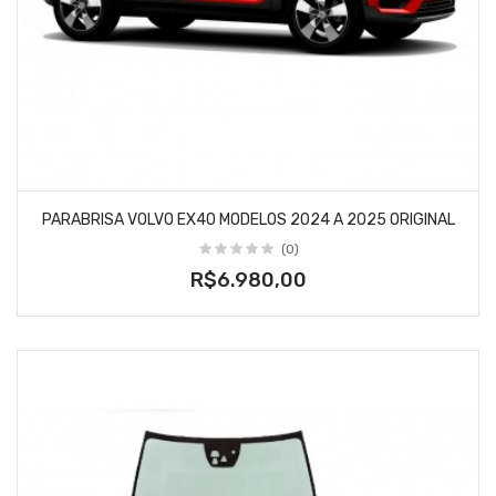
PARABRISA VOLVO EX40 MODELOS 2024 A 2025 ORIGINAL
(0)
R$6.980,00