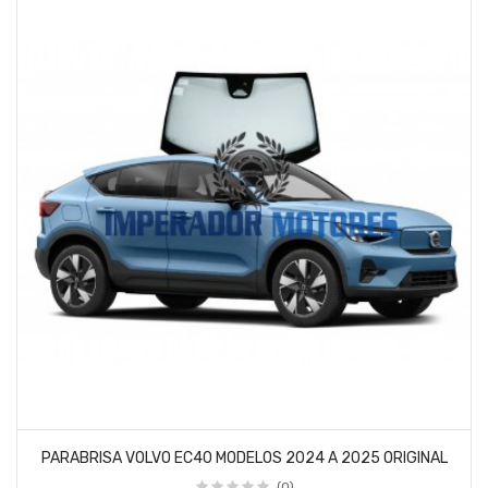
PARABRISA VOLVO EC40 MODELOS 2024 A 2025 ORIGINAL
(0)