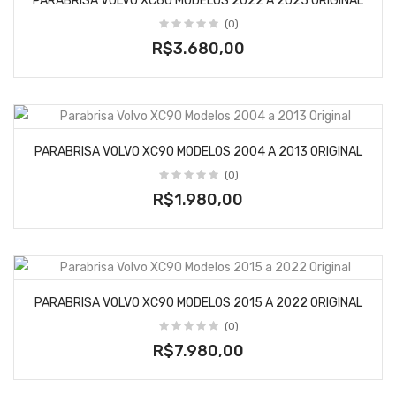
PARABRISA VOLVO XC60 MODELOS 2022 A 2025 ORIGINAL
(0)
R$3.680,00
PARABRISA VOLVO XC90 MODELOS 2004 A 2013 ORIGINAL
(0)
R$1.980,00
PARABRISA VOLVO XC90 MODELOS 2015 A 2022 ORIGINAL
(0)
R$7.980,00