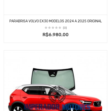
PARABRISA VOLVO EX30 MODELOS 2024 A 2025 ORIGINAL
(0)
R$6.980,00