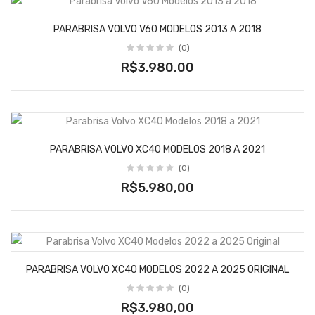
PARABRISA VOLVO V60 MODELOS 2013 A 2018
(0)
R$3.980,00
PARABRISA VOLVO XC40 MODELOS 2018 A 2021
(0)
R$5.980,00
PARABRISA VOLVO XC40 MODELOS 2022 A 2025 ORIGINAL
(0)
R$3.980,00