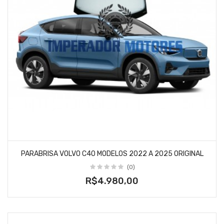
PARABRISA VOLVO C40 MODELOS 2022 A 2025 ORIGINAL
(0)
R$4.980,00