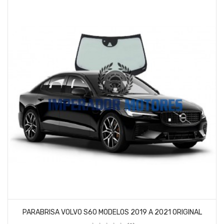
PARABRISA VOLVO S60 MODELOS 2019 A 2021 ORIGINAL