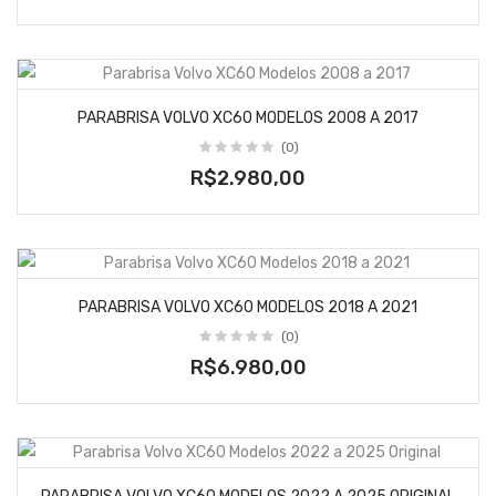
PARABRISA VOLVO XC60 MODELOS 2008 A 2017
(0)
R$2.980,00
PARABRISA VOLVO XC60 MODELOS 2018 A 2021
(0)
R$6.980,00