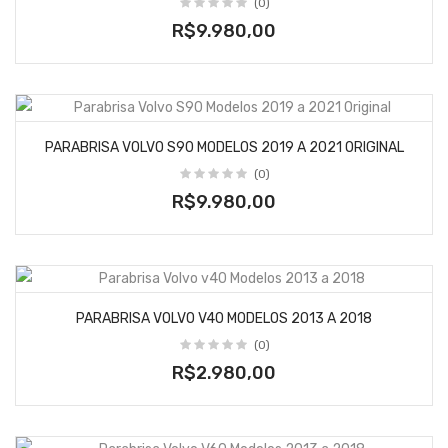
(0)
R$9.980,00
PARABRISA VOLVO S90 MODELOS 2019 A 2021 ORIGINAL
(0)
R$9.980,00
PARABRISA VOLVO V40 MODELOS 2013 A 2018
(0)
R$2.980,00