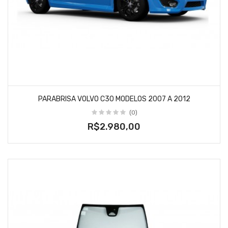
PARABRISA VOLVO C30 MODELOS 2007 A 2012
(0)
R$2.980,00