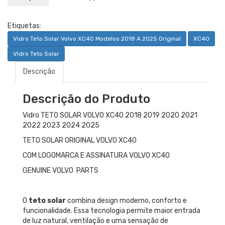
Etiquetas:
Vidro Teto Solar Volvo XC40 Modelos 2018 A 2025 Original
XC40
Vidro Teto Solar
Descrição
Descrição do Produto
Vidro TETO SOLAR VOLVO XC40 2018 2019 2020 2021
2022 2023 2024 2025
TETO SOLAR ORIGINAL VOLVO XC40
COM LOGOMARCA E ASSINATURA VOLVO XC40
GENUINE VOLVO PARTS
O
teto solar
combina design moderno, conforto e
funcionalidade. Essa tecnologia permite maior entrada
de luz natural, ventilação e uma sensação de