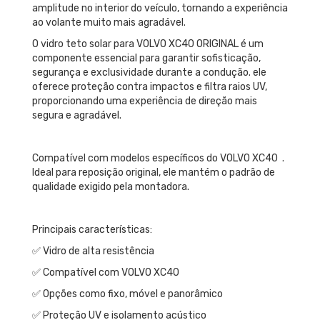
amplitude no interior do veículo, tornando a experiência
ao volante muito mais agradável.
O vidro teto solar para VOLVO XC40 ORIGINAL é um
componente essencial para garantir sofisticação,
segurança e exclusividade durante a condução. ele
oferece proteção contra impactos e filtra raios UV,
proporcionando uma experiência de direção mais
segura e agradável.
Compatível com modelos específicos do VOLVO XC40 .
Ideal para reposição original, ele mantém o padrão de
qualidade exigido pela montadora.
Principais características:
✅ Vidro de alta resistência
✅ Compatível com VOLVO XC40
✅ Opções como fixo, móvel e panorâmico
✅ Proteção UV e isolamento acústico