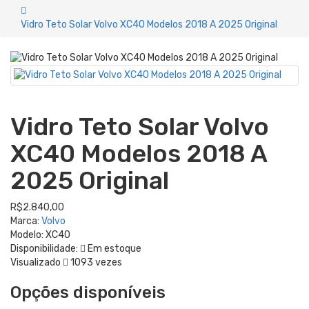
Vidro Teto Solar Volvo XC40 Modelos 2018 A 2025 Original
Vidro Teto Solar Volvo
XC40 Modelos 2018 A
2025 Original
R$2.840,00
Marca:
Volvo
Modelo:
XC40
Disponibilidade:
Em estoque
Visualizado
1093 vezes
Opções disponíveis