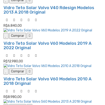
Comprar
Vidro Teto Solar Volvo V40 Rdesign Modelos
2013 A 2018 Original
R$6.840,00
Comprar
Vidro Teto Solar Volvo V60 Modelos 2019 A
2022 Original
R$12.980,00
Comprar
Vidro Teto Solar Volvo V60 Modelos 2010 A
2018 Original
R$8.980,00