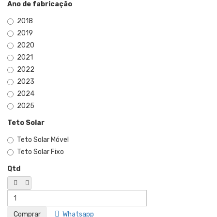
Ano de fabricação
2018
2019
2020
2021
2022
2023
2024
2025
Teto Solar
Teto Solar Móvel
Teto Solar Fixo
Qtd
Whatsapp