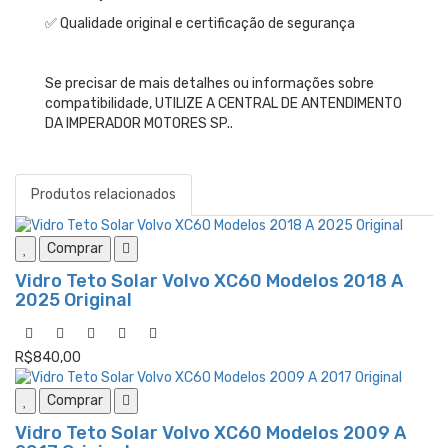
✅ Qualidade original e certificação de segurança
Se precisar de mais detalhes ou informações sobre
compatibilidade, UTILIZE A CENTRAL DE ANTENDIMENTO
DA IMPERADOR MOTORES SP..
Produtos relacionados
Comprar
Vidro Teto Solar Volvo XC60 Modelos 2018 A
2025 Original
R$840,00
Comprar
Vidro Teto Solar Volvo XC60 Modelos 2009 A