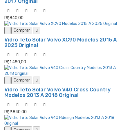
2017 Original
R$840,00
Comprar
Vidro Teto Solar Volvo XC90 Modelos 2015 A
2025 Original
R$1.480,00
Comprar
Vidro Teto Solar Volvo V40 Cross Country
Modelos 2013 A 2018 Original
R$9.840,00