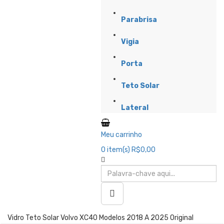
Parabrisa
Vigia
Porta
Teto Solar
Lateral
Meu carrinho
0
item(s)
R$0,00
Vidro Teto Solar Volvo XC40 Modelos 2018 A 2025 Original