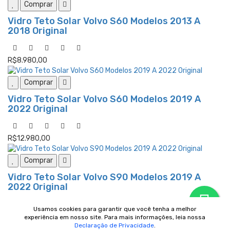
Comprar
Vidro Teto Solar Volvo S60 Modelos 2013 A
2018 Original
R$8.980,00
Comprar
Vidro Teto Solar Volvo S60 Modelos 2019 A
2022 Original
R$12.980,00
Comprar
Vidro Teto Solar Volvo S90 Modelos 2019 A
2022 Original
Usamos cookies para garantir que você tenha a melhor
R$12.980,00
experiência em nosso site. Para mais informações, leia nossa
Declaração de Privacidade
.
Mostrar mais
Mostrar menos