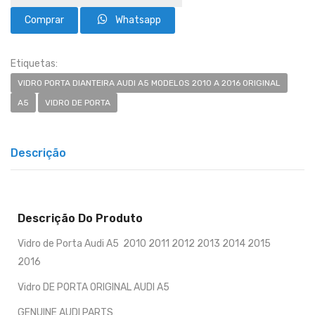
Whatsapp
Etiquetas:
VIDRO PORTA DIANTEIRA AUDI A5 MODELOS 2010 A 2016 ORIGINAL
A5
VIDRO DE PORTA
Descrição
Descrição Do Produto
Vidro de Porta Audi A5 2010 2011 2012 2013 2014 2015
2016
Vidro DE PORTA ORIGINAL AUDI A5
GENUINE AUDI PARTS