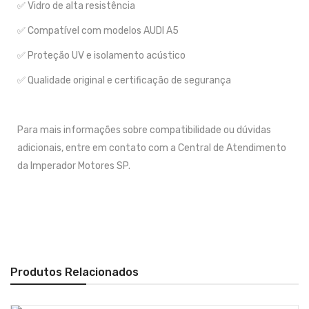
✅ Vidro de alta resistência
✅ Compatível com modelos AUDI A5
✅ Proteção UV e isolamento acústico
✅ Qualidade original e certificação de segurança
Para mais informações sobre compatibilidade ou dúvidas
adicionais, entre em contato com a Central de Atendimento
da Imperador Motores SP.
Produtos Relacionados