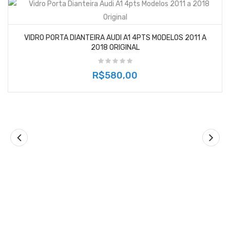
VIDRO PORTA DIANTEIRA AUDI A1 4PTS MODELOS 2011 A
2018 ORIGINAL
R$580,00