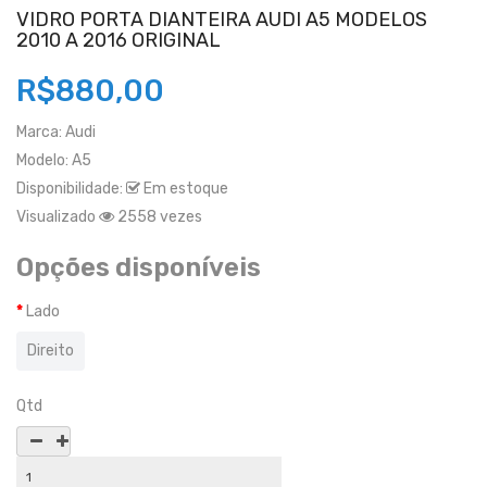
VIDRO PORTA DIANTEIRA AUDI A5 MODELOS
2010 A 2016 ORIGINAL
R$880,00
Marca:
Audi
Modelo:
A5
Disponibilidade:
Em estoque
Visualizado
2558 vezes
Opções disponíveis
Lado
Direito
Qtd