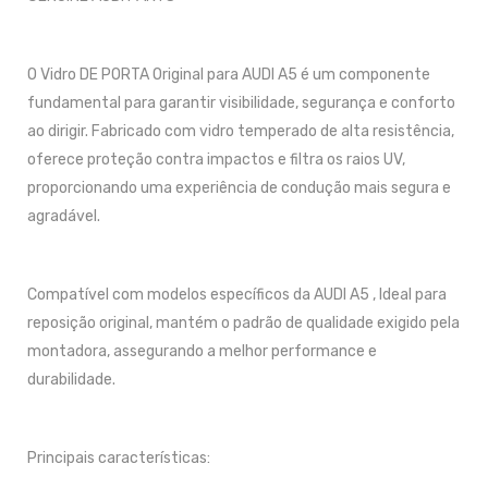
O Vidro DE PORTA Original para AUDI A5 é um componente
fundamental para garantir visibilidade, segurança e conforto
ao dirigir. Fabricado com vidro temperado de alta resistência,
oferece proteção contra impactos e filtra os raios UV,
proporcionando uma experiência de condução mais segura e
agradável.
Compatível com modelos específicos da AUDI A5 , Ideal para
reposição original, mantém o padrão de qualidade exigido pela
montadora, assegurando a melhor performance e
durabilidade.
Principais características: