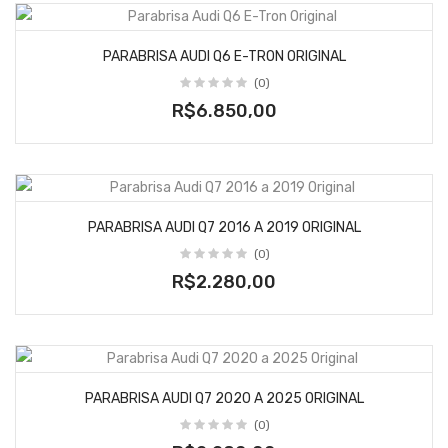
PARABRISA AUDI Q6 E-TRON ORIGINAL
(0)
R$6.850,00
PARABRISA AUDI Q7 2016 A 2019 ORIGINAL
(0)
R$2.280,00
PARABRISA AUDI Q7 2020 A 2025 ORIGINAL
(0)