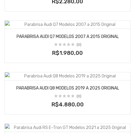
R$2.280,00
PARABRISA AUDI Q7 MODELOS 2007 A 2015 ORIGINAL
(0)
R$1.980,00
PARABRISA AUDI Q8 MODELOS 2019 A 2025 ORIGINAL
(0)
R$4.880,00