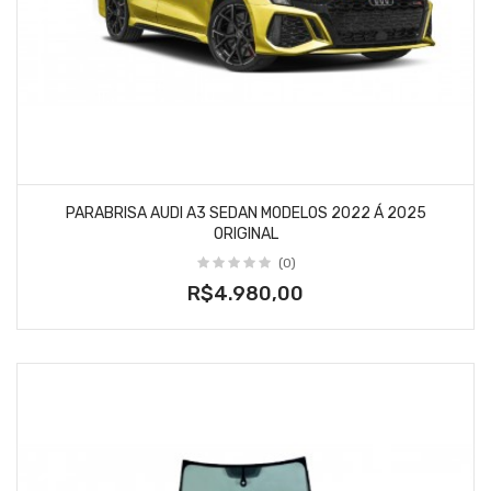
PARABRISA AUDI A3 SEDAN MODELOS 2022 Á 2025
ORIGINAL
(0)
R$4.980,00