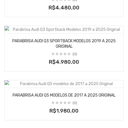
R$4.480,00
PARABRISA AUDI Q3 SPORTBACK MODELOS 2019 A 2025
ORIGINAL
(0)
R$4.980,00
PARABRISA AUDI Q5 MODELOS DE 2017 A 2025 ORIGINAL
(0)
R$1.980,00