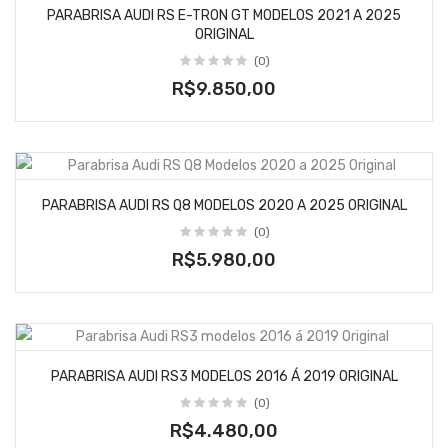
PARABRISA AUDI RS E-TRON GT MODELOS 2021 A 2025
ORIGINAL
(0)
R$9.850,00
PARABRISA AUDI RS Q8 MODELOS 2020 A 2025 ORIGINAL
(0)
R$5.980,00
PARABRISA AUDI RS3 MODELOS 2016 Á 2019 ORIGINAL
(0)
R$4.480,00