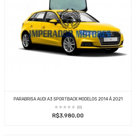
PARABRISA AUDI A3 SPORTBACK MODELOS 2014 Á 2021
(0)
R$3.980,00