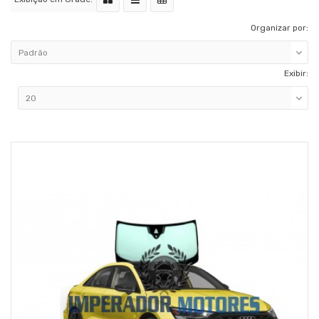
Organizar por:
Exibir: