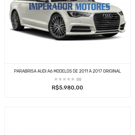
PARABRISA AUDI A6 MODELOS DE 2011 A 2017 ORIGINAL
(0)
R$5.980,00