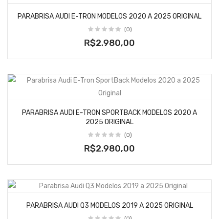
PARABRISA AUDI E-TRON MODELOS 2020 A 2025 ORIGINAL
(0)
R$2.980,00
PARABRISA AUDI E-TRON SPORTBACK MODELOS 2020 A
2025 ORIGINAL
(0)
R$2.980,00
PARABRISA AUDI Q3 MODELOS 2019 A 2025 ORIGINAL
(0)