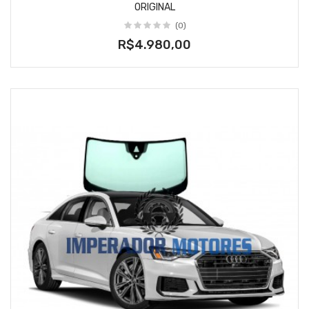
ORIGINAL
(0)
R$4.980,00