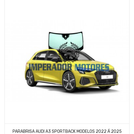
PARABRISA AUDI A3 SPORTBACK MODELOS 2022 Á 2025