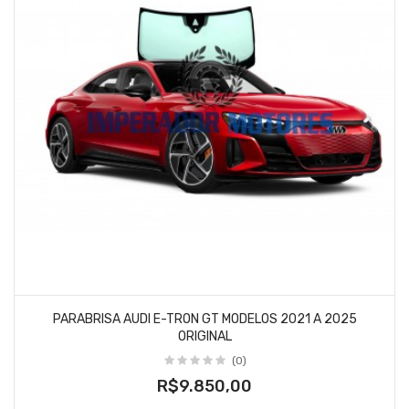
PARABRISA AUDI E-TRON GT MODELOS 2021 A 2025
ORIGINAL
(0)
R$9.850,00