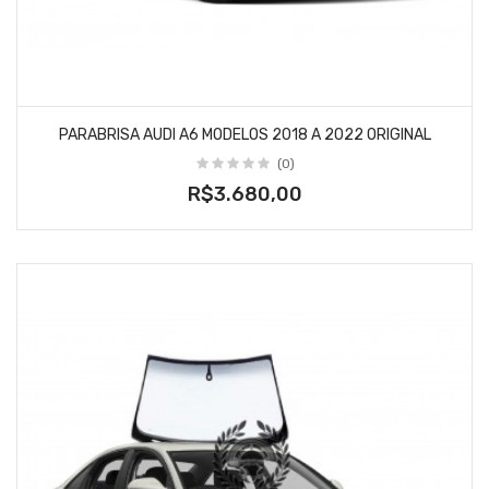
PARABRISA AUDI A6 MODELOS 2018 A 2022 ORIGINAL
(0)
R$3.680,00