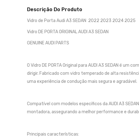
Descrição Do Produto
Vidro de Porta Audi A3 SEDAN 2022 2023 2024 2025
Vidro DE PORTA ORIGINAL AUDI A3 SEDAN
GENUINE AUDI PARTS
O Vidro DE PORTA Original para AUDI A3 SEDAN é um com
dirigir. Fabricado com vidro temperado de alta resistênc
uma experiência de condução mais segura e agradável.
Compatível com modelos específicos da AUDI A3 SEDAN , 
montadora, assegurando a melhor performance e durabi
Principais características: