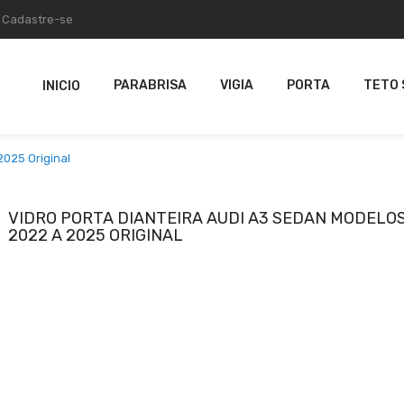
Cadastre-se
PARABRISA
VIGIA
PORTA
TETO 
INICIO
2025 Original
VIDRO PORTA DIANTEIRA AUDI A3 SEDAN MODELO
2022 A 2025 ORIGINAL