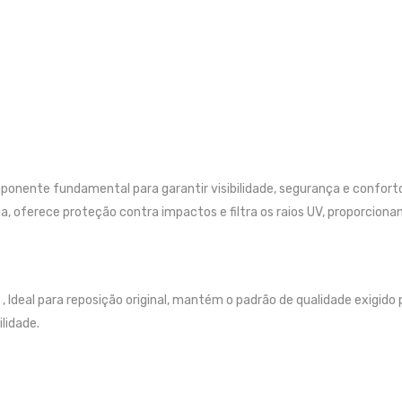
ponente fundamental para garantir visibilidade, segurança e confort
ia, oferece proteção contra impactos e filtra os raios UV, proporciona
Ideal para reposição original, mantém o padrão de qualidade exigido 
lidade.