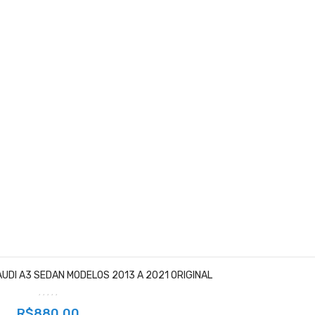
AUDI A3 SEDAN MODELOS 2013 A 2021 ORIGINAL
R$880,00