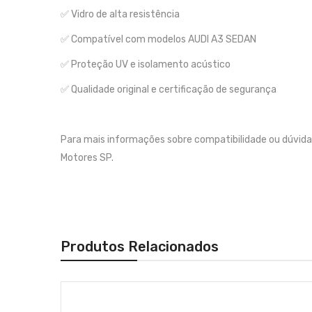
✅ Vidro de alta resistência
✅ Compatível com modelos AUDI A3 SEDAN
✅ Proteção UV e isolamento acústico
✅ Qualidade original e certificação de segurança
Para mais informações sobre compatibilidade ou dúvida
Motores SP.
Produtos Relacionados