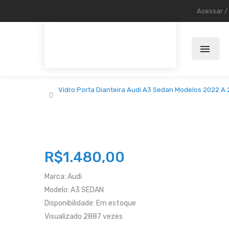
Acessar
/
Vidro Porta Dianteira Audi A3 Sedan Modelos 2022 A 
R$1.480,00
Marca:
Audi
Modelo:
A3 SEDAN
Disponibilidade:
Em estoque
Visualizado
2887 vezes