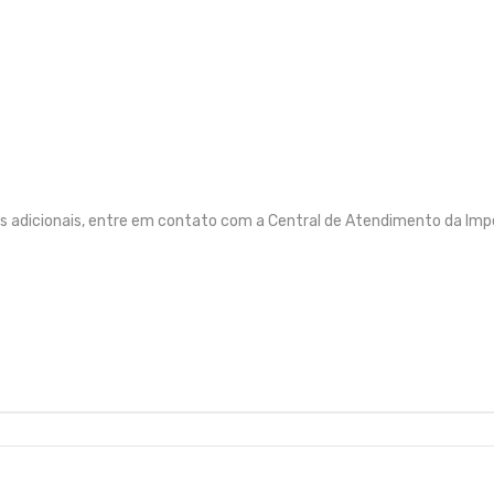
s adicionais, entre em contato com a Central de Atendimento da Imp