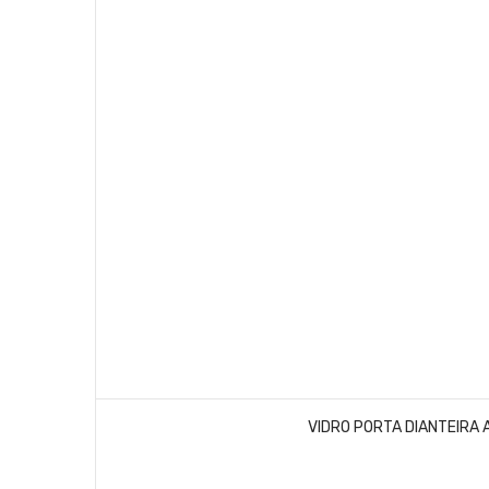
VIDRO PORTA DIANTEIRA 