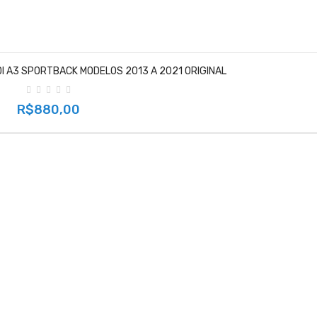
DI A3 SPORTBACK MODELOS 2013 A 2021 ORIGINAL
R$880,00