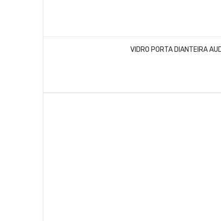
VIDRO PORTA DIANTEIRA AU