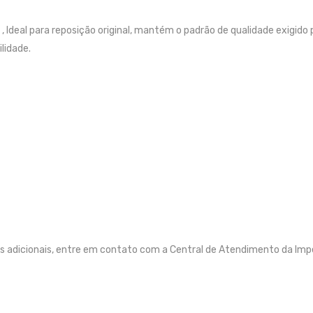
Ideal para reposição original, mantém o padrão de qualidade exigido 
lidade.
s adicionais, entre em contato com a Central de Atendimento da Imp