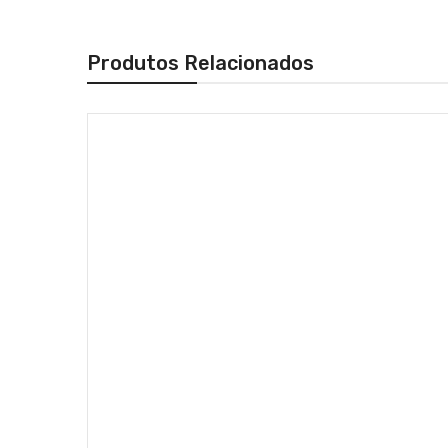
Produtos Relacionados