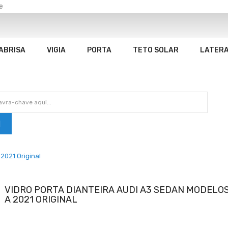
e
ABRISA
VIGIA
PORTA
TETO SOLAR
LATER
2021 Original
VIDRO PORTA DIANTEIRA AUDI A3 SEDAN MODELOS
A 2021 ORIGINAL