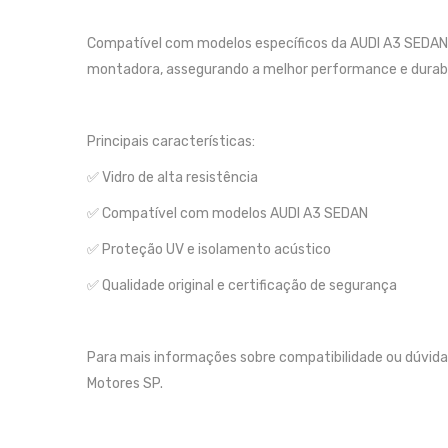
Compatível com modelos específicos da AUDI A3 SEDAN , 
montadora, assegurando a melhor performance e durabi
Principais características:
✅ Vidro de alta resistência
✅ Compatível com modelos AUDI A3 SEDAN
✅ Proteção UV e isolamento acústico
✅ Qualidade original e certificação de segurança
Para mais informações sobre compatibilidade ou dúvida
Motores SP.