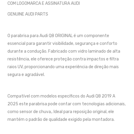
COM LOGOMARCA E ASSINATURA AUDI
GENUINE AUDI PARTS
O parabrisa para Audi Q8 ORIGINAL é um componente
essencial para garantir visibilidade, segurança e conforto
durante a condução. Fabricado com vidro laminado de alta
resistência, ele oferece proteção contra impactos e filtra
raios UV, proporcionando uma experiência de direção mais
segura e agradável.
Compatível com modelos específicos do Audi Q8 2019 A
2025 este parabrisa pode contar com tecnologias adicionais,
como sensor de chuva,. Ideal para reposição original, ele
mantém o padrão de qualidade exigido pela montadora.