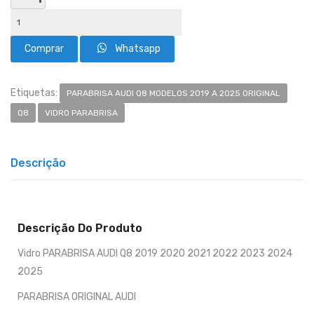
Whatsapp
Etiquetas:
PARABRISA AUDI Q8 MODELOS 2019 A 2025 ORIGINAL
Q8
VIDRO PARABRISA
Descrição
Descrição Do Produto
Vidro PARABRISA AUDI Q8 2019 2020 2021 2022 2023 2024
2025
PARABRISA ORIGINAL AUDI