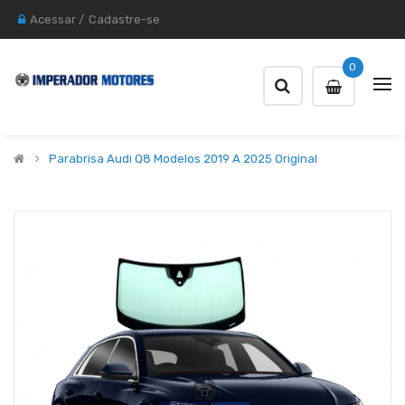
Acessar
/
Cadastre-se
0
Parabrisa Audi Q8 Modelos 2019 A 2025 Original