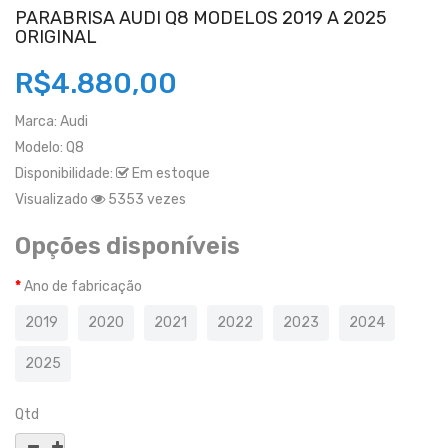
PARABRISA AUDI Q8 MODELOS 2019 A 2025
ORIGINAL
R$4.880,00
Marca:
Audi
Modelo:
Q8
Disponibilidade:
Em estoque
Visualizado
5353 vezes
Opções disponíveis
Ano de fabricação
2019
2020
2021
2022
2023
2024
2025
Qtd