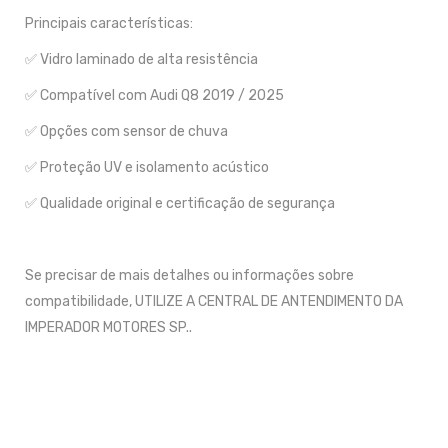
Principais características:
✅ Vidro laminado de alta resistência
✅ Compatível com Audi Q8 2019 / 2025
✅ Opções com sensor de chuva
✅ Proteção UV e isolamento acústico
✅ Qualidade original e certificação de segurança
Se precisar de mais detalhes ou informações sobre
compatibilidade, UTILIZE A CENTRAL DE ANTENDIMENTO DA
IMPERADOR MOTORES SP..