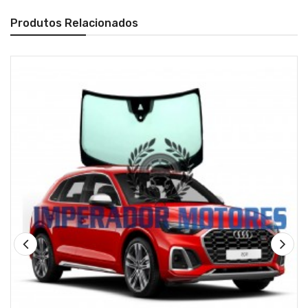
Produtos Relacionados