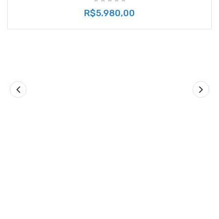
R$5.980,00