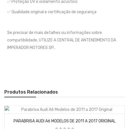
✅ Proteção UV e isolamento acústico
✅ Qualidade original e certificação de segurança
Se precisar de mais detalhes ou informações sobre
compatibilidade, UTILIZE A CENTRAL DE ANTENDIMENTO DA
IMPERADOR MOTORES SP..
Produtos Relacionados
PARABRISA AUDI A6 MODELOS DE 2011 A 2017 ORIGINAL