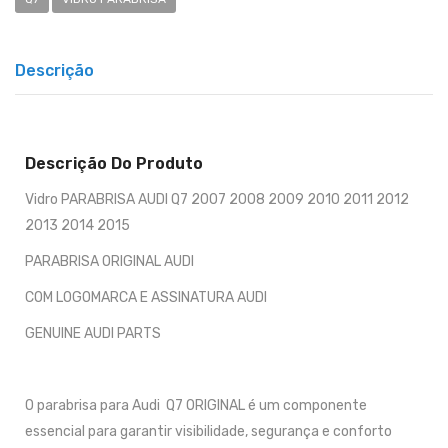
Descrição
Descrição Do Produto
Vidro PARABRISA AUDI Q7 2007 2008 2009 2010 2011 2012
2013 2014 2015
PARABRISA ORIGINAL AUDI
COM LOGOMARCA E ASSINATURA AUDI
GENUINE AUDI PARTS
O parabrisa para Audi Q7 ORIGINAL é um componente
essencial para garantir visibilidade, segurança e conforto