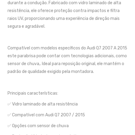
durante a condução. Fabricado com vidro laminado de alta
resistência, ele oferece proteção contra impactos e filtra
raios UV, proporcionando uma experiência de direção mais
segura e agradável.
Compatível com modelos específicos do Audi Q7 2007 A 2015
este parabrisa pode contar com tecnologias adicionais, como
sensor de chuva,. Ideal para reposição original, ele mantém o
padrão de qualidade exigido pela montadora.
Principais características:
✅ Vidro laminado de alta resistência
✅ Compatível com Audi Q7 2007 / 2015
✅ Opções com sensor de chuva