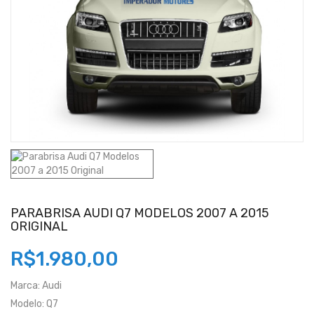
PARABRISA AUDI Q7 MODELOS 2007 A 2015
ORIGINAL
R$1.980,00
Marca:
Audi
Modelo:
Q7