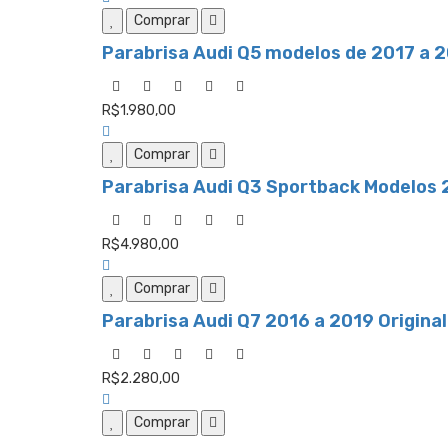
Comprar
Parabrisa Audi Q5 modelos de 2017 a 2
R$1.980,00
Comprar
Parabrisa Audi Q3 Sportback Modelos 2
R$4.980,00
Comprar
Parabrisa Audi Q7 2016 a 2019 Original
R$2.280,00
Comprar