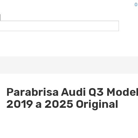
0
Parabrisa Audi Q3 Mode
2019 a 2025 Original