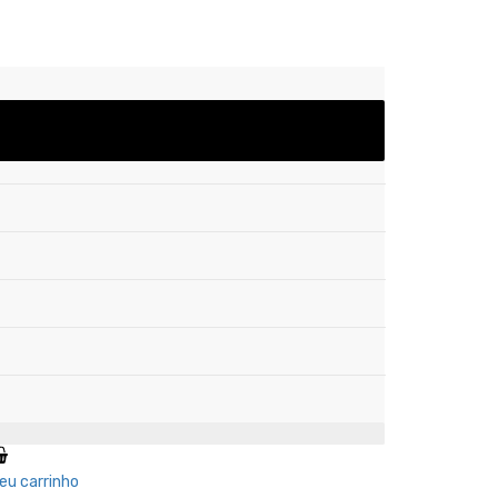
eu carrinho