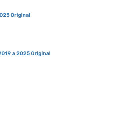
025 Original
019 a 2025 Original