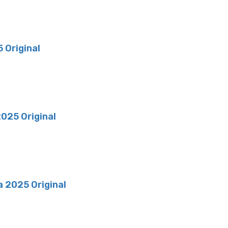
 Original
025 Original
a 2025 Original