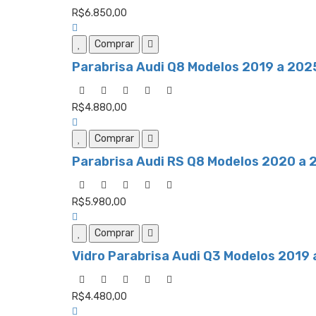
R$6.850,00
Comprar
Parabrisa Audi Q8 Modelos 2019 a 2025
R$4.880,00
Comprar
Parabrisa Audi RS Q8 Modelos 2020 a 2
R$5.980,00
Comprar
Vidro Parabrisa Audi Q3 Modelos 2019 
R$4.480,00