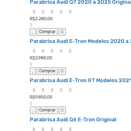
Parabrisa Audi Q7 2020 a 2025 Origina
R$2.280,00
Comprar
Parabrisa Audi E-Tron Modelos 2020 a 
R$2.980,00
Comprar
Parabrisa Audi E-Tron GT Modelos 2021
R$9.850,00
Comprar
Parabrisa Audi Q6 E-Tron Original