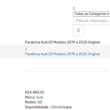
Parabrisa Audi Q3 Modelos 2019 a 2025 Original
Parabrisa Audi Q3 Modelos 2019 a 2025 Original
R$4.480,00
Marca:
Audi
Modelo:
Q3
Disponibilidade:
Em estoque