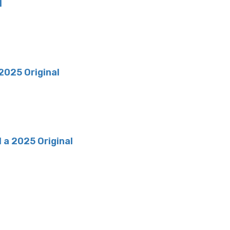
l
2025 Original
 a 2025 Original