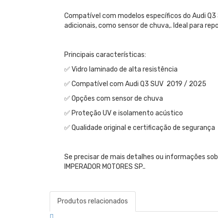
Compatível com modelos específicos do Audi Q3
adicionais, como sensor de chuva,. Ideal para re
Principais características:
✅ Vidro laminado de alta resistência
✅ Compatível com Audi Q3 SUV 2019 / 2025
✅ Opções com sensor de chuva
✅ Proteção UV e isolamento acústico
✅ Qualidade original e certificação de segurança
Se precisar de mais detalhes ou informações s
IMPERADOR MOTORES SP..
Produtos relacionados