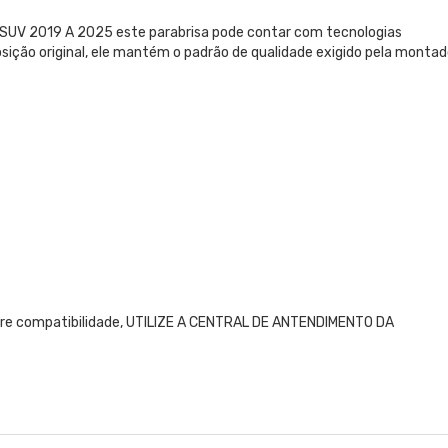
 SUV 2019 A 2025 este parabrisa pode contar com tecnologias
posição original, ele mantém o padrão de qualidade exigido pela montad
obre compatibilidade, UTILIZE A CENTRAL DE ANTENDIMENTO DA