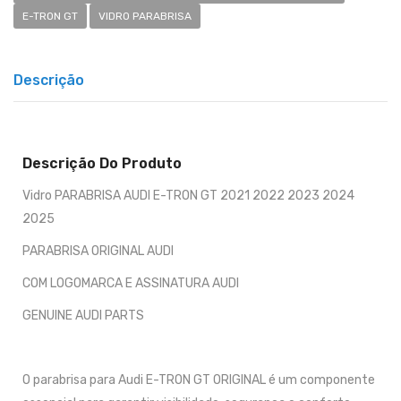
E-TRON GT
VIDRO PARABRISA
Descrição
Descrição Do Produto
Vidro PARABRISA AUDI E-TRON GT 2021 2022 2023 2024
2025
PARABRISA ORIGINAL AUDI
COM LOGOMARCA E ASSINATURA AUDI
GENUINE AUDI PARTS
O parabrisa para Audi E-TRON GT ORIGINAL é um componente