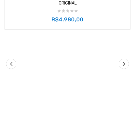
ORIGINAL
R$4.980,00