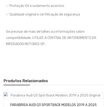
✅ Proteção UV e isolamento acústico
✅ Qualidade original e certificação de segurança
Se precisar de mais detalhes ou informações sobre
compatibilidade, UTILIZE A CENTRAL DE ANTENDIMENTO DA
IMPERADOR MOTORES SP..
Produtos Relacionados
PARABRISA AUDI Q3 SPORTBACK MODELOS 2019 A 2025