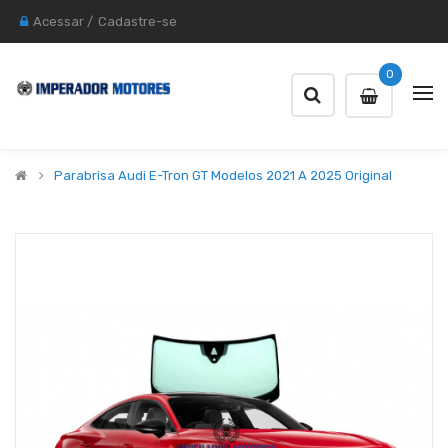
Acessar
/
Cadastre-se
0
Parabrisa Audi E-Tron GT Modelos 2021 A 2025 Original