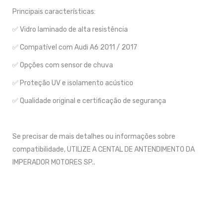
Principais características:
✅ Vidro laminado de alta resistência
✅ Compatível com Audi A6 2011 / 2017
✅ Opções com sensor de chuva
✅ Proteção UV e isolamento acústico
✅ Qualidade original e certificação de segurança
Se precisar de mais detalhes ou informações sobre
compatibilidade, UTILIZE A CENTAL DE ANTENDIMENTO DA
IMPERADOR MOTORES SP..