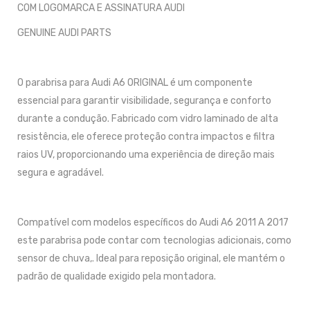
COM LOGOMARCA E ASSINATURA AUDI
GENUINE AUDI PARTS
O parabrisa para Audi A6 ORIGINAL é um componente
essencial para garantir visibilidade, segurança e conforto
durante a condução. Fabricado com vidro laminado de alta
resistência, ele oferece proteção contra impactos e filtra
raios UV, proporcionando uma experiência de direção mais
segura e agradável.
Compatível com modelos específicos do Audi A6 2011 A 2017
este parabrisa pode contar com tecnologias adicionais, como
sensor de chuva,. Ideal para reposição original, ele mantém o
padrão de qualidade exigido pela montadora.