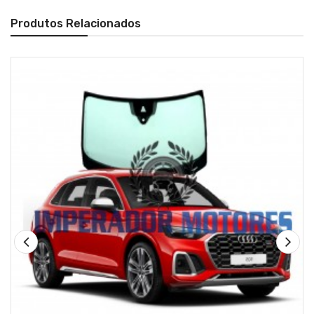
Produtos Relacionados