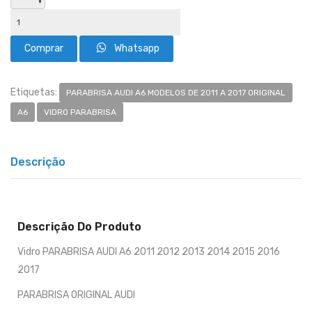
Whatsapp
Etiquetas:
PARABRISA AUDI A6 MODELOS DE 2011 A 2017 ORIGINAL
A6
VIDRO PARABRISA
Descrição
Descrição Do Produto
Vidro PARABRISA AUDI A6 2011 2012 2013 2014 2015 2016
2017
PARABRISA ORIGINAL AUDI