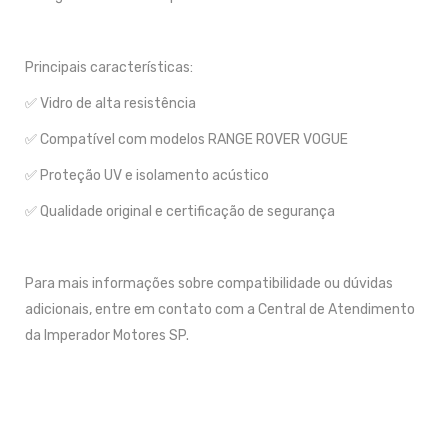
Principais características:
✅ Vidro de alta resistência
✅ Compatível com modelos RANGE ROVER VOGUE
✅ Proteção UV e isolamento acústico
✅ Qualidade original e certificação de segurança
Para mais informações sobre compatibilidade ou dúvidas
adicionais, entre em contato com a Central de Atendimento
da Imperador Motores SP.