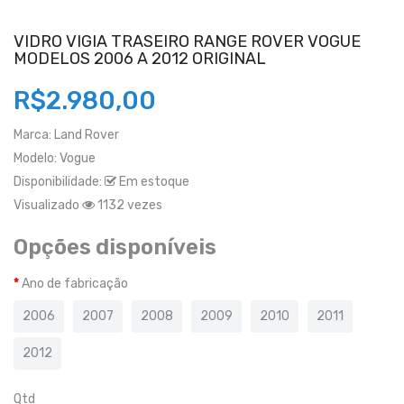
VIDRO VIGIA TRASEIRO RANGE ROVER VOGUE
MODELOS 2006 A 2012 ORIGINAL
R$2.980,00
Marca:
Land Rover
Modelo:
Vogue
Disponibilidade:
Em estoque
Visualizado
1132 vezes
Opções disponíveis
Ano de fabricação
2006
2007
2008
2009
2010
2011
2012
Qtd