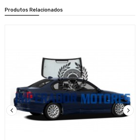
Produtos Relacionados