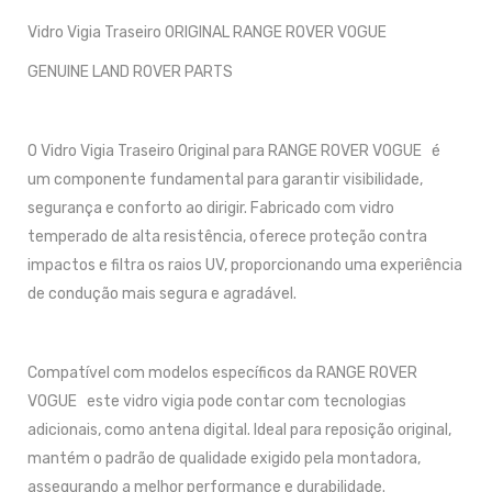
Vidro Vigia Traseiro ORIGINAL RANGE ROVER VOGUE
GENUINE LAND ROVER PARTS
O Vidro Vigia Traseiro Original para RANGE ROVER VOGUE é
um componente fundamental para garantir visibilidade,
segurança e conforto ao dirigir. Fabricado com vidro
temperado de alta resistência, oferece proteção contra
impactos e filtra os raios UV, proporcionando uma experiência
de condução mais segura e agradável.
Compatível com modelos específicos da RANGE ROVER
VOGUE este vidro vigia pode contar com tecnologias
adicionais, como antena digital. Ideal para reposição original,
mantém o padrão de qualidade exigido pela montadora,
assegurando a melhor performance e durabilidade.