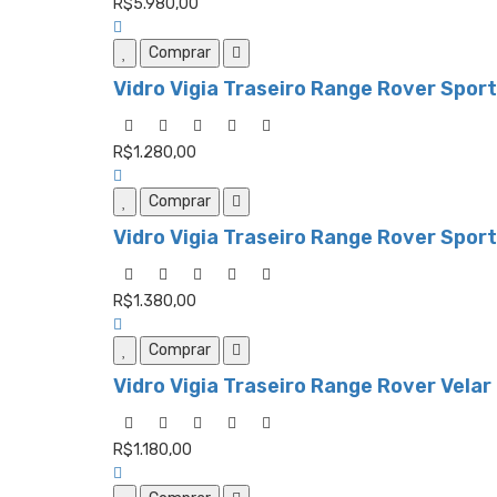
R$5.980,00
Comprar
Vidro Vigia Traseiro Range Rover Spor
R$1.280,00
Comprar
Vidro Vigia Traseiro Range Rover Spor
R$1.380,00
Comprar
Vidro Vigia Traseiro Range Rover Velar
R$1.180,00