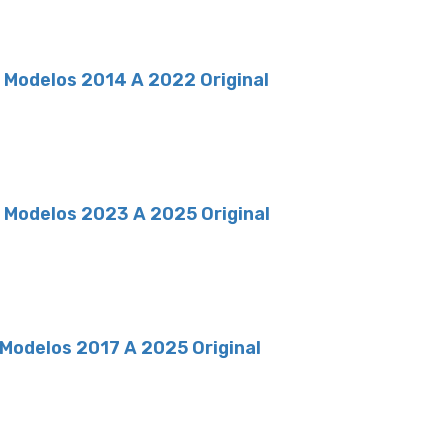
t Modelos 2014 A 2022 Original
t Modelos 2023 A 2025 Original
 Modelos 2017 A 2025 Original