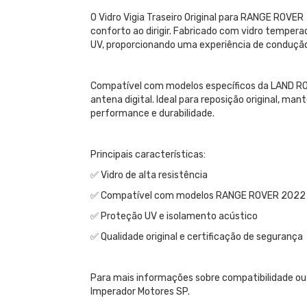
O Vidro Vigia Traseiro Original para RANGE ROVE
conforto ao dirigir. Fabricado com vidro temperad
UV, proporcionando uma experiência de condução
Compatível com modelos específicos da LAND ROV
antena digital. Ideal para reposição original, m
performance e durabilidade.
Principais características:
✅ Vidro de alta resistência
✅ Compatível com modelos RANGE ROVER 2022
✅ Proteção UV e isolamento acústico
✅ Qualidade original e certificação de segurança
Para mais informações sobre compatibilidade ou
Imperador Motores SP.