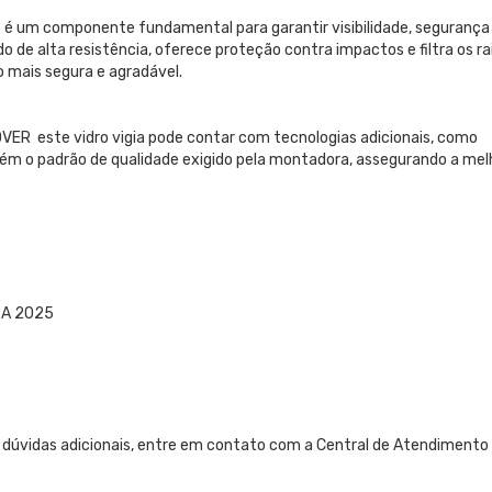
R é um componente fundamental para garantir visibilidade, segurança
o de alta resistência, oferece proteção contra impactos e filtra os ra
 mais segura e agradável.
ER este vidro vigia pode contar com tecnologias adicionais, como
antém o padrão de qualidade exigido pela montadora, assegurando a mel
 A 2025
 dúvidas adicionais, entre em contato com a Central de Atendimento