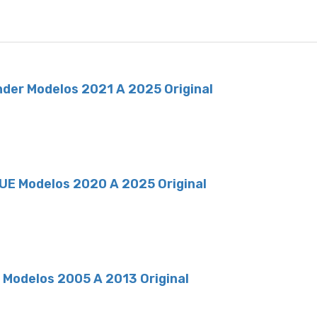
nder Modelos 2021 A 2025 Original
QUE Modelos 2020 A 2025 Original
t Modelos 2005 A 2013 Original