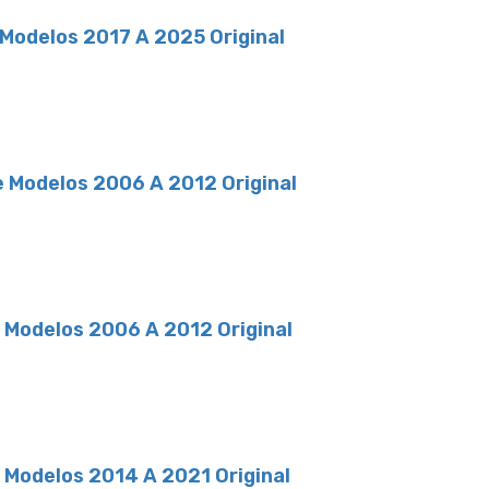
 Modelos 2017 A 2025 Original
e Modelos 2006 A 2012 Original
t Modelos 2006 A 2012 Original
t Modelos 2014 A 2021 Original