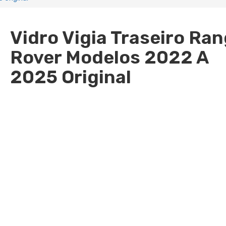
Vidro Vigia Traseiro Ra
Rover Modelos 2022 A
2025 Original