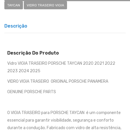
TAYCAN
VIDRO TRASEIRO VIGIA
Descrição
Descrição Do Produto
Vidro VIGIA TRASEIRO PORSCHE TAYCAN 2020 2021 2022
2023 2024 2025
VIDRO VIGIA TRASEIRO ORIGINAL PORSCHE PANAMERA
GENUINE PORSCHE PARTS
O VIGIA TRASEIRO para PORSCHE TAYCAN é um componente
essencial para garantir visibilidade, segurança e conforto
durante a condução. Fabricado com vidro de alta resistência,