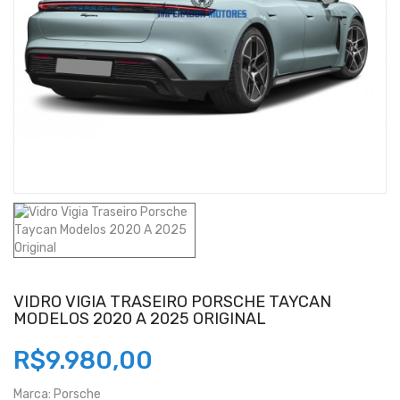
VIDRO VIGIA TRASEIRO PORSCHE TAYCAN
MODELOS 2020 A 2025 ORIGINAL
R$9.980,00
Marca:
Porsche