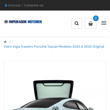
Acessar
/
Cadastre-se
0
Vidro Vigia Traseiro Porsche Taycan Modelos 2020 A 2025 Original