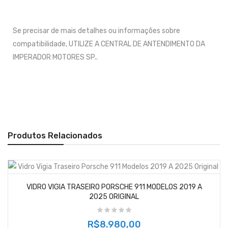
Se precisar de mais detalhes ou informações sobre
compatibilidade, UTILIZE A CENTRAL DE ANTENDIMENTO DA
IMPERADOR MOTORES SP..
Produtos Relacionados
VIDRO VIGIA TRASEIRO PORSCHE 911 MODELOS 2019 A
2025 ORIGINAL
R$8.980,00