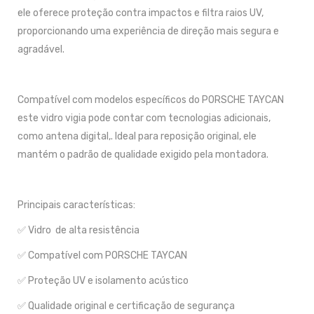
ele oferece proteção contra impactos e filtra raios UV,
proporcionando uma experiência de direção mais segura e
agradável.
Compatível com modelos específicos do PORSCHE TAYCAN
este vidro vigia pode contar com tecnologias adicionais,
como antena digital,. Ideal para reposição original, ele
mantém o padrão de qualidade exigido pela montadora.
Principais características:
✅ Vidro de alta resistência
✅ Compatível com PORSCHE TAYCAN
✅ Proteção UV e isolamento acústico
✅ Qualidade original e certificação de segurança