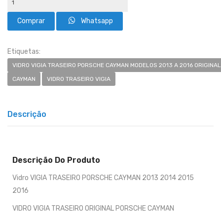
Whatsapp
Etiquetas:
VIDRO VIGIA TRASEIRO PORSCHE CAYMAN MODELOS 2013 A 2016 ORIGINAL
CAYMAN
VIDRO TRASEIRO VIGIA
Descrição
Descrição Do Produto
Vidro VIGIA TRASEIRO PORSCHE CAYMAN 2013 2014 2015
2016
VIDRO VIGIA TRASEIRO ORIGINAL PORSCHE CAYMAN