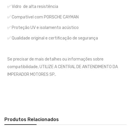
✅ Vidro de alta resistência
✅ Compatível com PORSCHE CAYMAN
✅ Proteção UV e isolamento acústico
✅ Qualidade original e certificação de segurança
Se precisar de mais detalhes ou informações sobre
compatibilidade, UTILIZE A CENTRAL DE ANTENDIMENTO DA
IMPERADOR MOTORES SP..
Produtos Relacionados