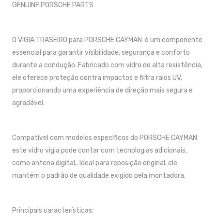
GENUINE PORSCHE PARTS
O VIGIA TRASEIRO para PORSCHE CAYMAN é um componente
essencial para garantir visibilidade, segurança e conforto
durante a condução. Fabricado com vidro de alta resistência,
ele oferece proteção contra impactos e filtra raios UV,
proporcionando uma experiência de direção mais segura e
agradável.
Compatível com modelos específicos do PORSCHE CAYMAN
este vidro vigia pode contar com tecnologias adicionais,
como antena digital,. Ideal para reposição original, ele
mantém o padrão de qualidade exigido pela montadora.
Principais características: