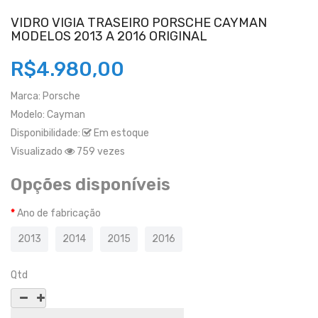
VIDRO VIGIA TRASEIRO PORSCHE CAYMAN
MODELOS 2013 A 2016 ORIGINAL
R$4.980,00
Marca:
Porsche
Modelo:
Cayman
Disponibilidade:
Em estoque
Visualizado
759 vezes
Opções disponíveis
Ano de fabricação
2013
2014
2015
2016
Qtd