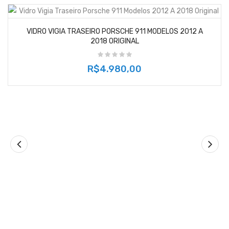
VIDRO VIGIA TRASEIRO PORSCHE 911 MODELOS 2012 A
2018 ORIGINAL
R$4.980,00