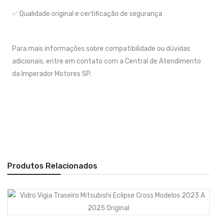
✅ Qualidade original e certificação de segurança
Para mais informações sobre compatibilidade ou dúvidas
adicionais, entre em contato com a Central de Atendimento
da Imperador Motores SP.
Produtos Relacionados