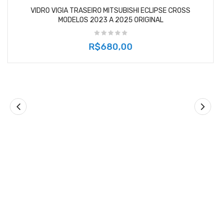
VIDRO VIGIA TRASEIRO MITSUBISHI ECLIPSE CROSS
MODELOS 2023 A 2025 ORIGINAL
R$680,00