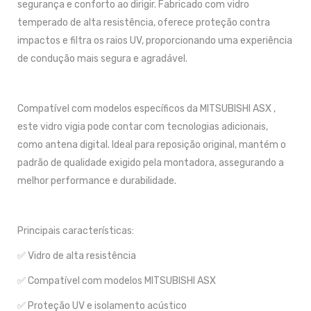
segurança e conforto ao dirigir. Fabricado com vidro
temperado de alta resistência, oferece proteção contra
impactos e filtra os raios UV, proporcionando uma experiência
de condução mais segura e agradável.
Compatível com modelos específicos da MITSUBISHI ASX ,
este vidro vigia pode contar com tecnologias adicionais,
como antena digital. Ideal para reposição original, mantém o
padrão de qualidade exigido pela montadora, assegurando a
melhor performance e durabilidade.
Principais características:
✅ Vidro de alta resistência
✅ Compatível com modelos MITSUBISHI ASX
✅ Proteção UV e isolamento acústico