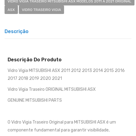
VIDRO VIGIA TRASEIRO MITSUBISHI ASX MODELOS 2011 A 2021 ORIGINAL
ASX
VIDRO TRASEIRO VIGIA
Descrição
Descrição Do Produto
Vidro Vigia MITSUBISHI ASX 2011 2012 2013 2014 2015 2016
2017 2018 2019 2020 2021
Vidro Vigia Traseiro ORIGINAL MITSUBISHI ASX
GENUINE MITSUBISHI PARTS
O Vidro Vigia Traseiro Original para MITSUBISHI ASX é um
componente fundamental para garantir visibilidade,