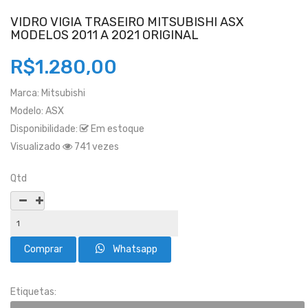
VIDRO VIGIA TRASEIRO MITSUBISHI ASX
MODELOS 2011 A 2021 ORIGINAL
R$1.280,00
Marca:
Mitsubishi
Modelo:
ASX
Disponibilidade:
Em estoque
Visualizado
741 vezes
Qtd
Whatsapp
Etiquetas: