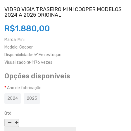
VIDRO VIGIA TRASEIRO MINI COOPER MODELOS
2024 A 2025 ORIGINAL
R$1.880,00
Marca:
Mini
Modelo:
Cooper
Disponibilidade:
Em estoque
Visualizado
1176 vezes
Opções disponíveis
Ano de fabricação
2024
2025
Qtd