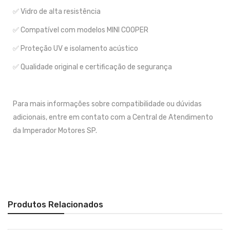
✅ Vidro de alta resistência
✅ Compatível com modelos MINI COOPER
✅ Proteção UV e isolamento acústico
✅ Qualidade original e certificação de segurança
Para mais informações sobre compatibilidade ou dúvidas
adicionais, entre em contato com a Central de Atendimento
da Imperador Motores SP.
Produtos Relacionados