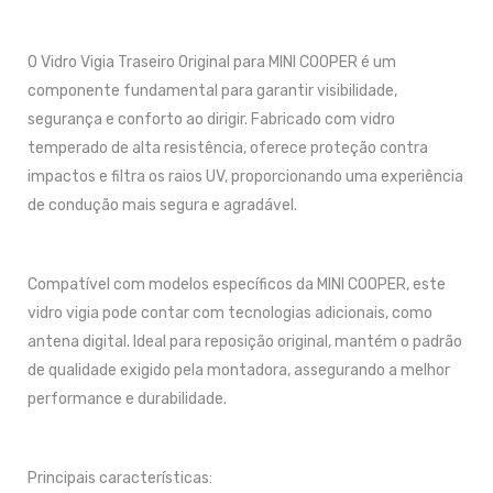
O Vidro Vigia Traseiro Original para MINI COOPER é um
componente fundamental para garantir visibilidade,
segurança e conforto ao dirigir. Fabricado com vidro
temperado de alta resistência, oferece proteção contra
impactos e filtra os raios UV, proporcionando uma experiência
de condução mais segura e agradável.
Compatível com modelos específicos da MINI COOPER, este
vidro vigia pode contar com tecnologias adicionais, como
antena digital. Ideal para reposição original, mantém o padrão
de qualidade exigido pela montadora, assegurando a melhor
performance e durabilidade.
Principais características: