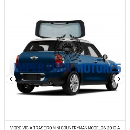
VIDRO VIGIA TRASEIRO MINI COUNTRYMAN MODELOS 2010 A