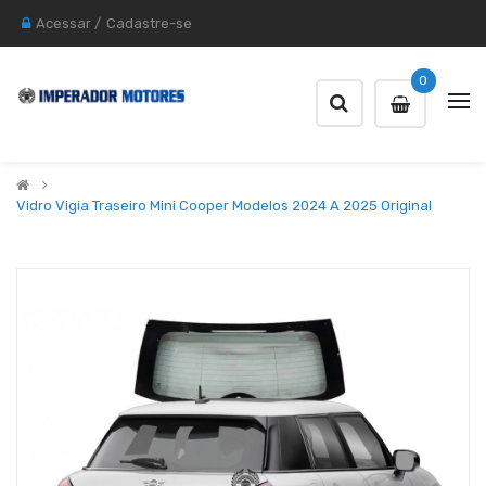
Acessar
/
Cadastre-se
0
Vidro Vigia Traseiro Mini Cooper Modelos 2024 A 2025 Original