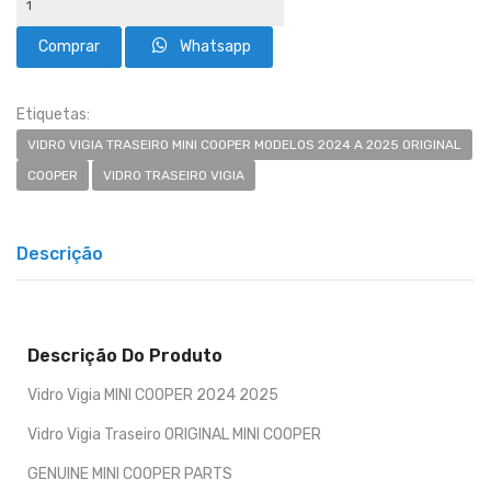
Whatsapp
Etiquetas:
VIDRO VIGIA TRASEIRO MINI COOPER MODELOS 2024 A 2025 ORIGINAL
COOPER
VIDRO TRASEIRO VIGIA
Descrição
Descrição Do Produto
Vidro Vigia MINI COOPER 2024 2025
Vidro Vigia Traseiro ORIGINAL MINI COOPER
GENUINE MINI COOPER PARTS