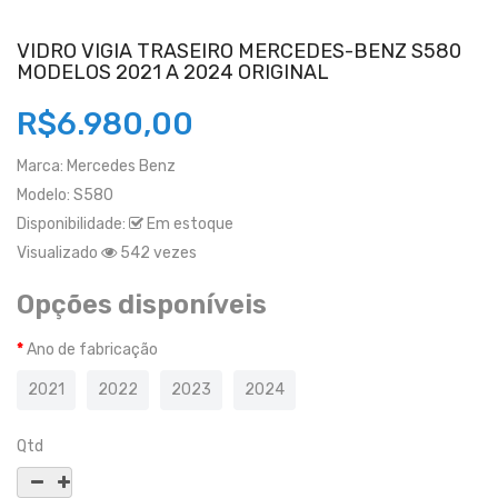
VIDRO VIGIA TRASEIRO MERCEDES-BENZ S580
MODELOS 2021 A 2024 ORIGINAL
R$6.980,00
Marca:
Mercedes Benz
Modelo:
S580
Disponibilidade:
Em estoque
Visualizado
542 vezes
Opções disponíveis
Ano de fabricação
2021
2022
2023
2024
Qtd