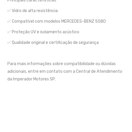
Principais características:
✅ Vidro de alta resistência
✅ Compatível com modelos MERCEDES-BENZ S580
✅ Proteção UV e isolamento acústico
✅ Qualidade original e certificação de segurança
Para mais informações sobre compatibilidade ou dúvidas
adicionais, entre em contato com a Central de Atendimento
da Imperador Motores SP.