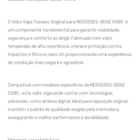
O Vidro Vigia Traseiro Original para MERCEDES-BENZ S580 é
um componente fundamental para garantir visibilidade,
segurança e conforto ao dirigir. Fabricado com vidro
temperado de alta resistência, oferece proteção contra
impactos e filtra os raios UV, proporcionando uma experiência
de condução mais segura e agradável.
Compatível com modelos específicos da MERCEDES-BENZ
S580 , este vidro vigia pode contar com tecnologias
adicionais, como antena digital. Ideal para reposição original,
mantém o padrão de qualidade exigido pela montadora,
assegurando a melhor performance e durabilidade.