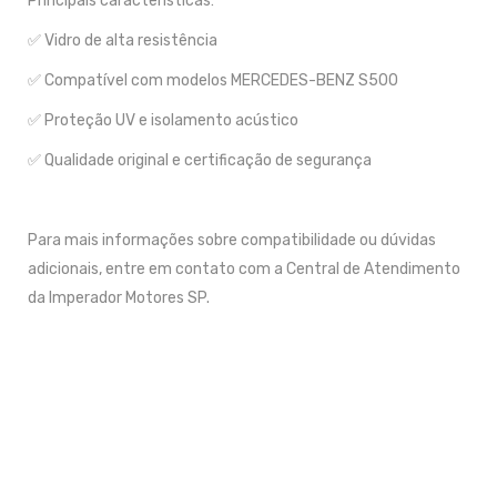
Principais características:
✅ Vidro de alta resistência
✅ Compatível com modelos MERCEDES-BENZ S500
✅ Proteção UV e isolamento acústico
✅ Qualidade original e certificação de segurança
Para mais informações sobre compatibilidade ou dúvidas
adicionais, entre em contato com a Central de Atendimento
da Imperador Motores SP.