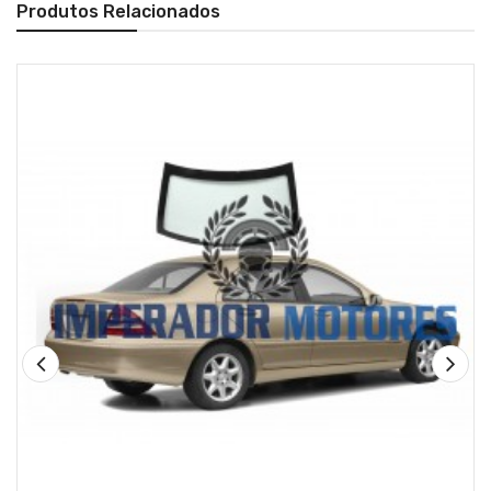
Produtos Relacionados