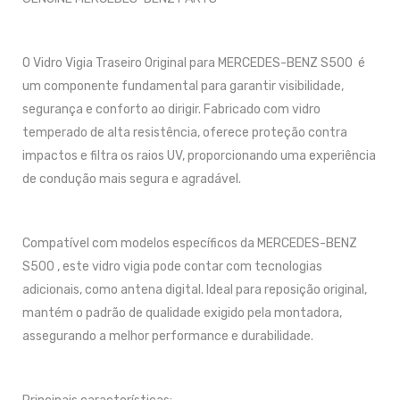
O Vidro Vigia Traseiro Original para MERCEDES-BENZ S500 é
um componente fundamental para garantir visibilidade,
segurança e conforto ao dirigir. Fabricado com vidro
temperado de alta resistência, oferece proteção contra
impactos e filtra os raios UV, proporcionando uma experiência
de condução mais segura e agradável.
Compatível com modelos específicos da MERCEDES-BENZ
S500 , este vidro vigia pode contar com tecnologias
adicionais, como antena digital. Ideal para reposição original,
mantém o padrão de qualidade exigido pela montadora,
assegurando a melhor performance e durabilidade.