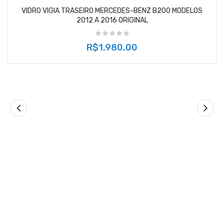
VIDRO VIGIA TRASEIRO MERCEDES-BENZ B200 MODELOS
2012 A 2016 ORIGINAL
R$1.980,00