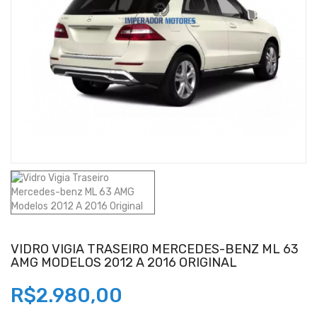
VIDRO VIGIA TRASEIRO MERCEDES-BENZ ML 63
AMG MODELOS 2012 A 2016 ORIGINAL
R$2.980,00