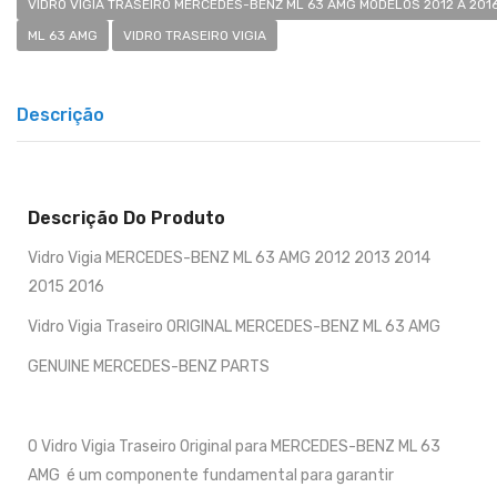
VIDRO VIGIA TRASEIRO MERCEDES-BENZ ML 63 AMG MODELOS 2012 A 2016
ML 63 AMG
VIDRO TRASEIRO VIGIA
Descrição
Descrição Do Produto
Vidro Vigia MERCEDES-BENZ ML 63 AMG 2012 2013 2014
2015 2016
Vidro Vigia Traseiro ORIGINAL MERCEDES-BENZ ML 63 AMG
GENUINE MERCEDES-BENZ PARTS
O Vidro Vigia Traseiro Original para MERCEDES-BENZ ML 63
AMG é um componente fundamental para garantir