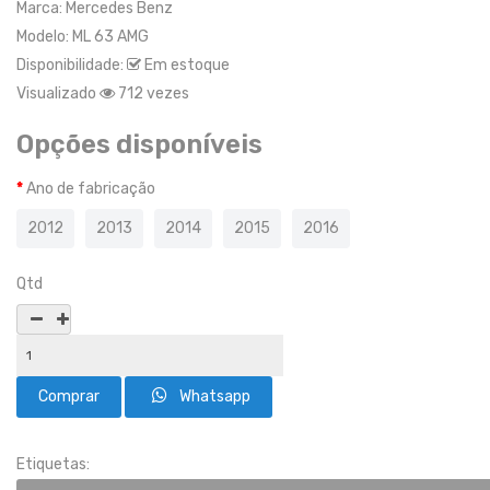
Marca:
Mercedes Benz
Modelo:
ML 63 AMG
Disponibilidade:
Em estoque
Visualizado
712 vezes
Opções disponíveis
Ano de fabricação
2012
2013
2014
2015
2016
Qtd
Whatsapp
Etiquetas: