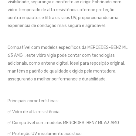
visibilidade, segurança e conforto ao dirigir. Fabricado com
vidro temperado de alta resistência, oferece proteção
contra impactos e filtra os raios UV, proporcionando uma
experiência de condução mais segura e agradável.
Compatível com modelos específicos da MERCEDES-BENZ ML
63 AMG , este vidro vigia pode contar com tecnologias
adicionais, como antena digital. Ideal para reposição original,
mantém o padrão de qualidade exigido pela montadora,
assegurando a melhor performance e durabilidade.
Principais características:
✅ Vidro de alta resistência
✅ Compatível com modelos MERCEDES-BENZ ML 63 AMG
✅ Proteção UV e isolamento acústico