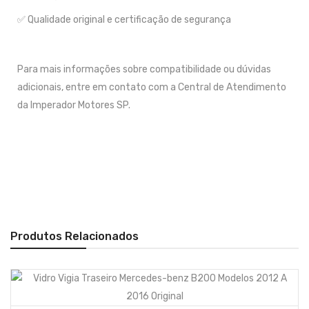
✅ Qualidade original e certificação de segurança
Para mais informações sobre compatibilidade ou dúvidas
adicionais, entre em contato com a Central de Atendimento
da Imperador Motores SP.
Produtos Relacionados