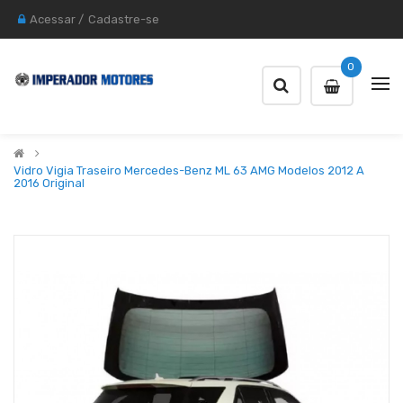
Acessar
/
Cadastre-se
0
Vidro Vigia Traseiro Mercedes-Benz ML 63 AMG Modelos 2012 A
2016 Original