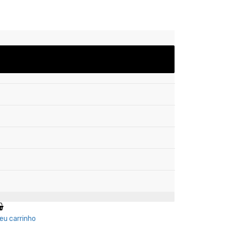
eu carrinho