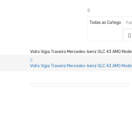
Vidro Vigia Traseiro Mercedes-benz GLC 43 AMG Mode
Vidro Vigia Traseiro Mercedes-benz GLC 43 AMG Mode