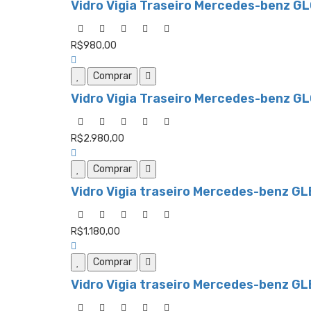
Vidro Vigia Traseiro Mercedes-benz G
R$980,00
Comprar
Vidro Vigia Traseiro Mercedes-benz G
R$2.980,00
Comprar
Vidro Vigia traseiro Mercedes-benz G
R$1.180,00
Comprar
Vidro Vigia traseiro Mercedes-benz G