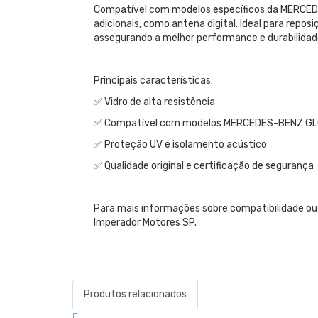
Compatível com modelos específicos da MERCEDE
adicionais, como antena digital. Ideal para repos
assegurando a melhor performance e durabilidad
Principais características:
✅ Vidro de alta resistência
✅ Compatível com modelos MERCEDES-BENZ G
✅ Proteção UV e isolamento acústico
✅ Qualidade original e certificação de segurança
Para mais informações sobre compatibilidade ou
Imperador Motores SP.
Produtos relacionados