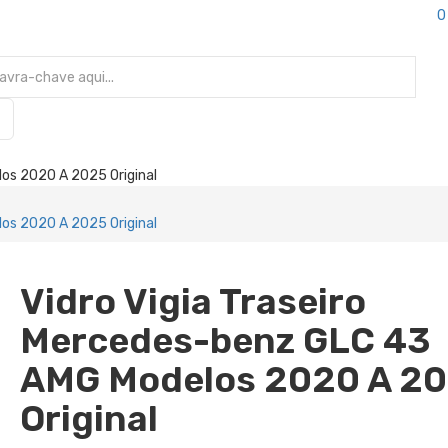
0
los 2020 A 2025 Original
los 2020 A 2025 Original
Vidro Vigia Traseiro
Mercedes-benz GLC 43
AMG Modelos 2020 A 2
Original