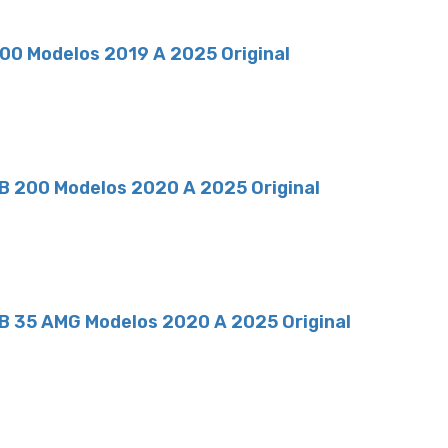
200 Modelos 2019 A 2025 Original
LB 200 Modelos 2020 A 2025 Original
LB 35 AMG Modelos 2020 A 2025 Original