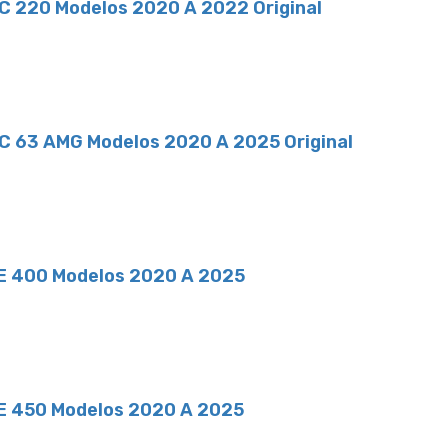
LC 220 Modelos 2020 A 2022 Original
LC 63 AMG Modelos 2020 A 2025 Original
LE 400 Modelos 2020 A 2025
LE 450 Modelos 2020 A 2025