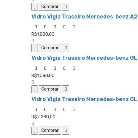
Comprar
Vidro Vigia Traseiro Mercedes-benz A
R$1.880,00
Comprar
Vidro Vigia Traseiro Mercedes-benz G
R$1.080,00
Comprar
Vidro Vigia Traseiro Mercedes-benz G
R$2.280,00
Comprar