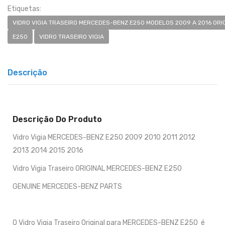
Etiquetas:
VIDRO VIGIA TRASEIRO MERCEDES-BENZ E250 MODELOS 2009 A 2016 ORI
E250
VIDRO TRASEIRO VIGIA
Descrição
Descrição Do Produto
Vidro Vigia MERCEDES-BENZ E250 2009 2010 2011 2012
2013 2014 2015 2016
Vidro Vigia Traseiro ORIGINAL MERCEDES-BENZ E250
GENUINE MERCEDES-BENZ PARTS
O Vidro Vigia Traseiro Original para MERCEDES-BENZ E250 é