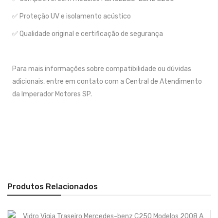
✅ Proteção UV e isolamento acústico
✅ Qualidade original e certificação de segurança
Para mais informações sobre compatibilidade ou dúvidas
adicionais, entre em contato com a Central de Atendimento
da Imperador Motores SP.
Produtos Relacionados