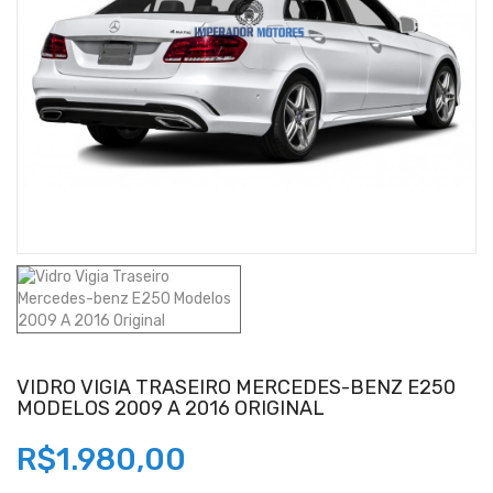
VIDRO VIGIA TRASEIRO MERCEDES-BENZ E250
MODELOS 2009 A 2016 ORIGINAL
R$1.980,00