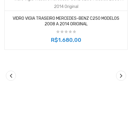
VIDRO VIGIA TRASEIRO MERCEDES-BENZ C250 MODELOS
2008 A 2014 ORIGINAL
R$1.680,00