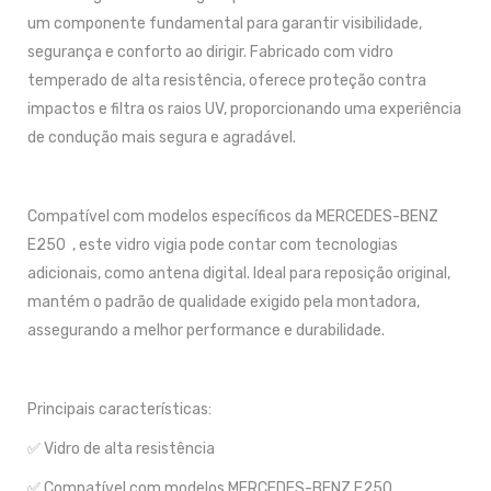
um componente fundamental para garantir visibilidade,
segurança e conforto ao dirigir. Fabricado com vidro
temperado de alta resistência, oferece proteção contra
impactos e filtra os raios UV, proporcionando uma experiência
de condução mais segura e agradável.
Compatível com modelos específicos da MERCEDES-BENZ
E250 , este vidro vigia pode contar com tecnologias
adicionais, como antena digital. Ideal para reposição original,
mantém o padrão de qualidade exigido pela montadora,
assegurando a melhor performance e durabilidade.
Principais características:
✅ Vidro de alta resistência
✅ Compatível com modelos MERCEDES-BENZ E250