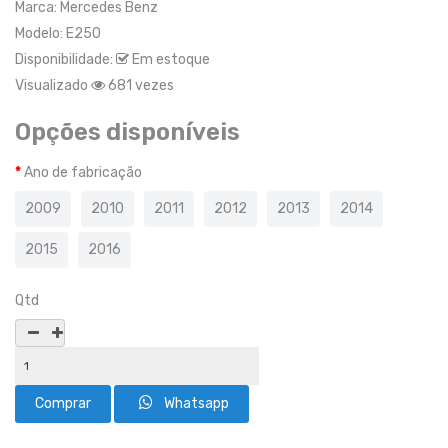
Marca:
Mercedes Benz
Modelo:
E250
Disponibilidade:
Em estoque
Visualizado
681 vezes
Opções disponíveis
Ano de fabricação
2009
2010
2011
2012
2013
2014
2015
2016
Qtd
Whatsapp