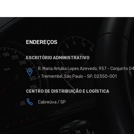
ENDEREÇOS
ESCRITÓRIO ADMINISTRATIVO
R. Maria Amália Lopes Azevedo, 957 - Conjunto 0
- Tremembé, São Paulo - SP, 02350-001
CENTRO DE DISTRIBUIÇÃO E LOGÍSTICA
Cabreúva / SP