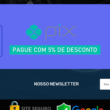
NOSSO NEWSLETTER