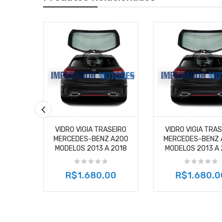
VIDRO VIGIA TRASEIRO
VIDRO VIGIA TRA
MERCEDES-BENZ A200
MERCEDES-BENZ 
MODELOS 2013 A 2018
MODELOS 2013 A 
R$1.680,00
R$1.680,0