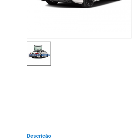
Descrição