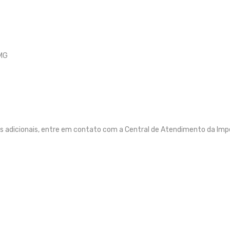
MG
s adicionais, entre em contato com a Central de Atendimento da Imp