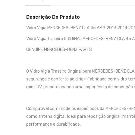
Descrição Do Produto
Vidro Vigia MERCEDES-BENZ CLA 45 AMG 2013 2014 20
Vidro Vigia Traseiro ORIGINAL MERCEDES-BENZ CLA 45 
GENUINE MERCEDES-BENZ PARTS
O Vidro Vigia Traseiro Original para MERCEDES-BENZ CL
segurança e conforto ao dirigir. Fabricado com vidro te
raios UV, proporcionando uma experiência de condução 
Compatível com modelos específicos da MERCEDES-BENZ 
como antena digital. Ideal para reposição original, ma
performance e durabilidade.