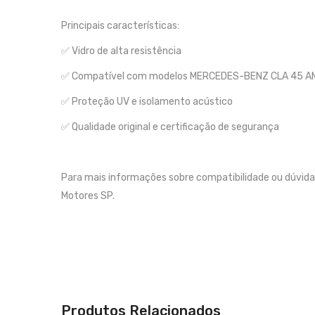
Principais características:
✅ Vidro de alta resistência
✅ Compatível com modelos MERCEDES-BENZ CLA 45 A
✅ Proteção UV e isolamento acústico
✅ Qualidade original e certificação de segurança
Para mais informações sobre compatibilidade ou dúvida
Motores SP.
Produtos Relacionados