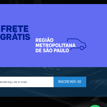
INSCREVER-SE