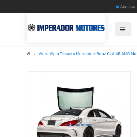
Acessar
Vidro Vigia Traseiro Mercedes-Benz CLA 45 AMG Mod