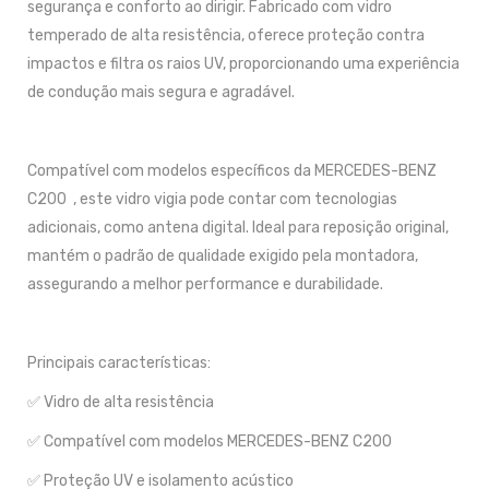
segurança e conforto ao dirigir. Fabricado com vidro
temperado de alta resistência, oferece proteção contra
impactos e filtra os raios UV, proporcionando uma experiência
de condução mais segura e agradável.
Compatível com modelos específicos da MERCEDES-BENZ
C200 , este vidro vigia pode contar com tecnologias
adicionais, como antena digital. Ideal para reposição original,
mantém o padrão de qualidade exigido pela montadora,
assegurando a melhor performance e durabilidade.
Principais características:
✅ Vidro de alta resistência
✅ Compatível com modelos MERCEDES-BENZ C200
✅ Proteção UV e isolamento acústico