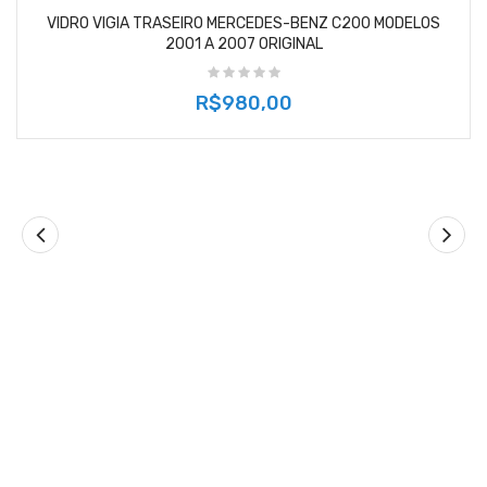
VIDRO VIGIA TRASEIRO MERCEDES-BENZ C200 MODELOS
2001 A 2007 ORIGINAL
R$980,00