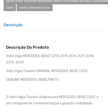
VIDRO VIGIA TRASEIRO MERCEDES-BENZ C200 MODELOS 2015 A 2020 ORI
C200
VIDRO TRASEIRO VIGIA
Descrição
Descrição Do Produto
Vidro Vigia MERCEDES-BENZ C200 2015 2016 2017 2018
2019 2020
Vidro Vigia Traseiro ORIGINAL MERCEDES-BENZ C200
GENUINE MERCEDES-BENZ PARTS
O Vidro Vigia Traseiro Original para MERCEDES-BENZ C200 é
um componente fundamental para garantir visibilidade,