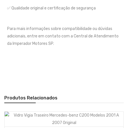
✅ Qualidade original e certificação de segurança
Para mais informações sobre compatibilidade ou dúvidas
adicionais, entre em contato com a Central de Atendimento
da Imperador Motores SP.
Produtos Relacionados