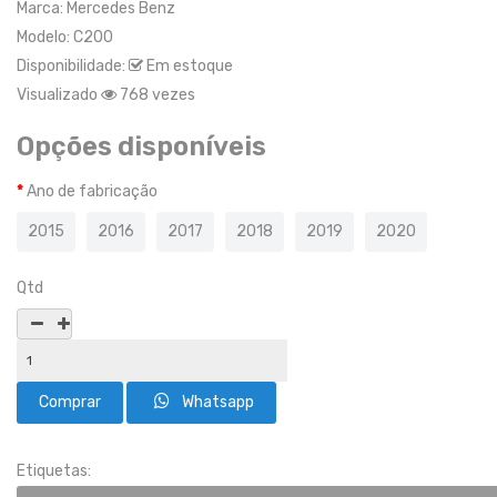
Marca:
Mercedes Benz
Modelo:
C200
Disponibilidade:
Em estoque
Visualizado
768 vezes
Opções disponíveis
Ano de fabricação
2015
2016
2017
2018
2019
2020
Qtd
Whatsapp
Etiquetas: