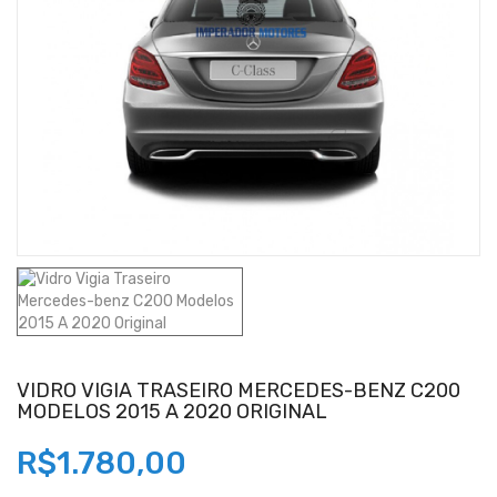
VIDRO VIGIA TRASEIRO MERCEDES-BENZ C200
MODELOS 2015 A 2020 ORIGINAL
R$1.780,00