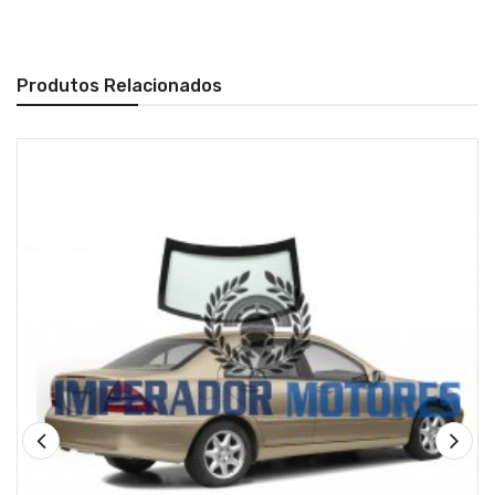
Produtos Relacionados