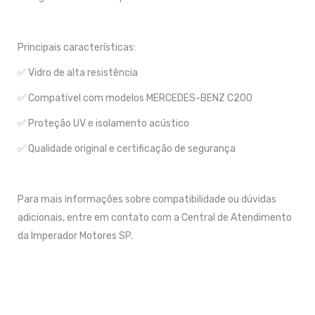
Principais características:
✅ Vidro de alta resistência
✅ Compatível com modelos MERCEDES-BENZ C200
✅ Proteção UV e isolamento acústico
✅ Qualidade original e certificação de segurança
Para mais informações sobre compatibilidade ou dúvidas
adicionais, entre em contato com a Central de Atendimento
da Imperador Motores SP.