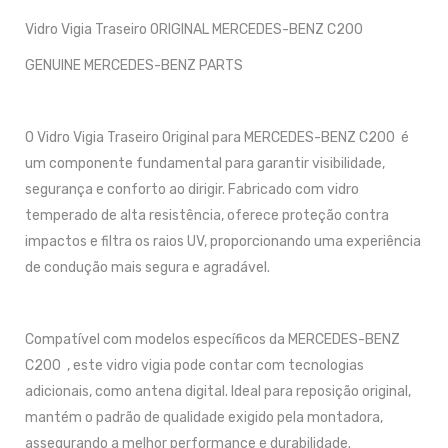
Vidro Vigia Traseiro ORIGINAL MERCEDES-BENZ C200
GENUINE MERCEDES-BENZ PARTS
O Vidro Vigia Traseiro Original para MERCEDES-BENZ C200 é
um componente fundamental para garantir visibilidade,
segurança e conforto ao dirigir. Fabricado com vidro
temperado de alta resistência, oferece proteção contra
impactos e filtra os raios UV, proporcionando uma experiência
de condução mais segura e agradável.
Compatível com modelos específicos da MERCEDES-BENZ
C200 , este vidro vigia pode contar com tecnologias
adicionais, como antena digital. Ideal para reposição original,
mantém o padrão de qualidade exigido pela montadora,
assegurando a melhor performance e durabilidade.