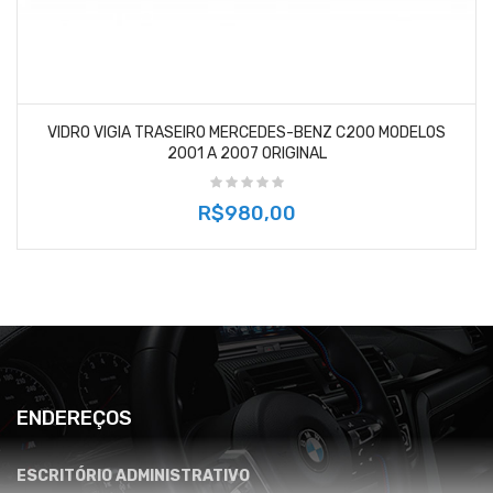
VIDRO VIGIA TRASEIRO MERCEDES-BENZ C200 MODELOS
2001 A 2007 ORIGINAL
R$980,00
ENDEREÇOS
ESCRITÓRIO ADMINISTRATIVO