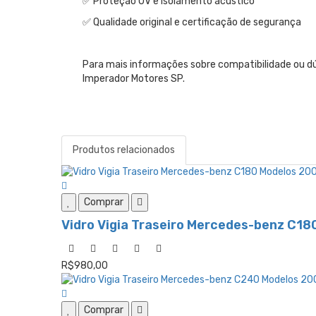
✅ Proteção UV e isolamento acústico
✅ Qualidade original e certificação de segurança
Para mais informações sobre compatibilidade ou d
Imperador Motores SP.
Produtos relacionados
Comprar
Vidro Vigia Traseiro Mercedes-benz C18
R$980,00
Comprar