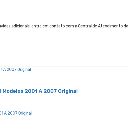
úvidas adicionais, entre em contato com a Central de Atendimento d
0 Modelos 2001 A 2007 Original