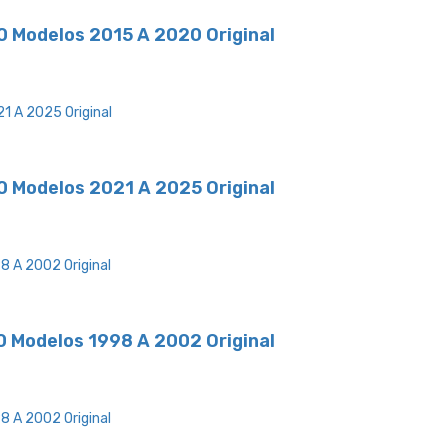
0 Modelos 2015 A 2020 Original
0 Modelos 2021 A 2025 Original
0 Modelos 1998 A 2002 Original