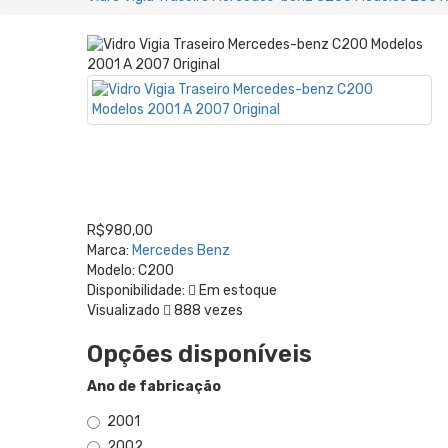
R$980,00
Marca:
Mercedes Benz
Modelo:
C200
Disponibilidade:
Em estoque
Visualizado
888 vezes
Opções disponíveis
Ano de fabricação
2001
2002