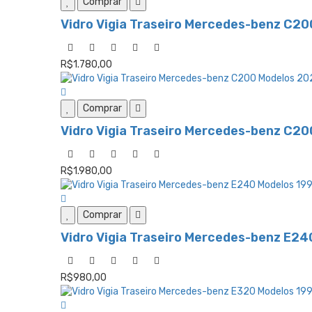
Comprar
Vidro Vigia Traseiro Mercedes-benz C20
R$1.780,00
Comprar
Vidro Vigia Traseiro Mercedes-benz C20
R$1.980,00
Comprar
Vidro Vigia Traseiro Mercedes-benz E24
R$980,00