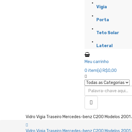
Vigia
Porta
Teto Solar
Lateral
Meu carrinho
0
item(s)
R$0,00
Vidro Vigia Traseiro Mercedes-benz C200 Modelos 2001 
Vidro Vigia Traseiro Mercedes-benz C200 Modelos 2001 