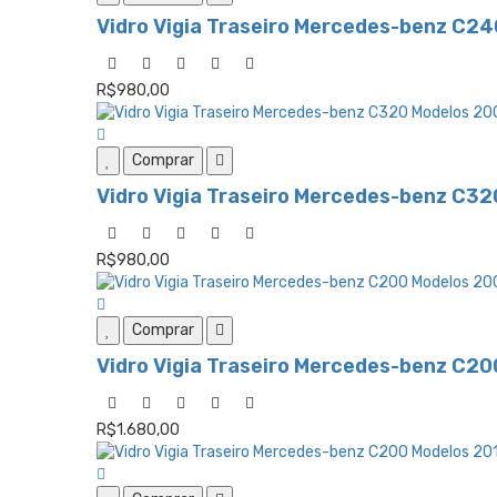
Vidro Vigia Traseiro Mercedes-benz C24
R$980,00
Comprar
Vidro Vigia Traseiro Mercedes-benz C32
R$980,00
Comprar
Vidro Vigia Traseiro Mercedes-benz C20
R$1.680,00