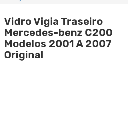
Vidro Vigia Traseiro
Mercedes-benz C200
Modelos 2001 A 2007
Original