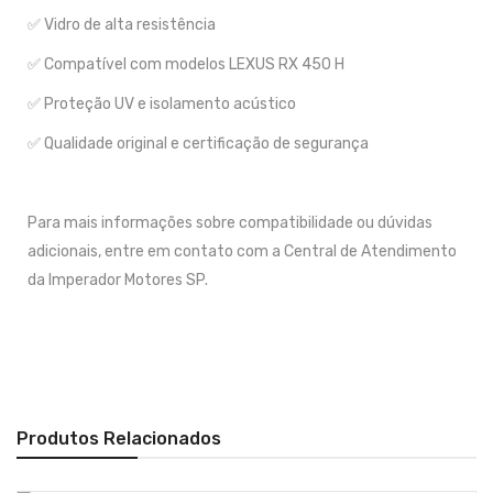
✅ Vidro de alta resistência
✅ Compatível com modelos LEXUS RX 450 H
✅ Proteção UV e isolamento acústico
✅ Qualidade original e certificação de segurança
Para mais informações sobre compatibilidade ou dúvidas
adicionais, entre em contato com a Central de Atendimento
da Imperador Motores SP.
Produtos Relacionados