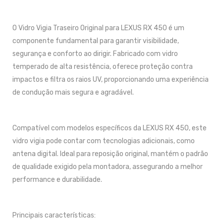
O Vidro Vigia Traseiro Original para LEXUS RX 450 é um
componente fundamental para garantir visibilidade,
segurança e conforto ao dirigir. Fabricado com vidro
temperado de alta resistência, oferece proteção contra
impactos e filtra os raios UV, proporcionando uma experiência
de condução mais segura e agradável.
Compatível com modelos específicos da LEXUS RX 450, este
vidro vigia pode contar com tecnologias adicionais, como
antena digital. Ideal para reposição original, mantém o padrão
de qualidade exigido pela montadora, assegurando a melhor
performance e durabilidade.
Principais características: