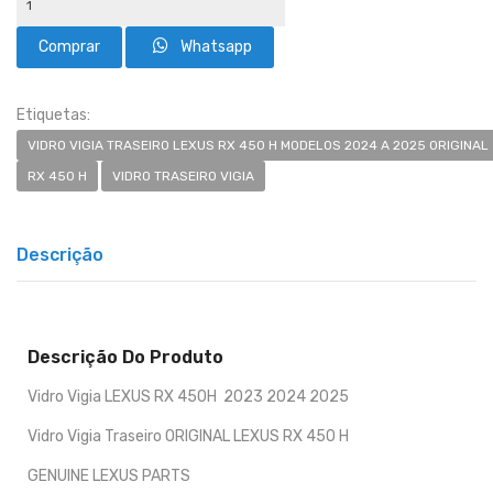
Whatsapp
Etiquetas:
VIDRO VIGIA TRASEIRO LEXUS RX 450 H MODELOS 2024 A 2025 ORIGINAL
RX 450 H
VIDRO TRASEIRO VIGIA
Descrição
Descrição Do Produto
Vidro Vigia LEXUS RX 450H 2023 2024 2025
Vidro Vigia Traseiro ORIGINAL LEXUS RX 450 H
GENUINE LEXUS PARTS