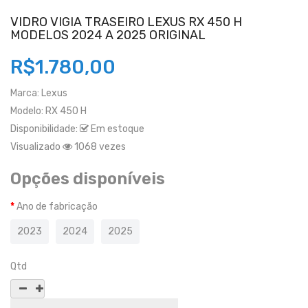
VIDRO VIGIA TRASEIRO LEXUS RX 450 H
MODELOS 2024 A 2025 ORIGINAL
R$1.780,00
Marca:
Lexus
Modelo:
RX 450 H
Disponibilidade:
Em estoque
Visualizado
1068 vezes
Opções disponíveis
Ano de fabricação
2023
2024
2025
Qtd