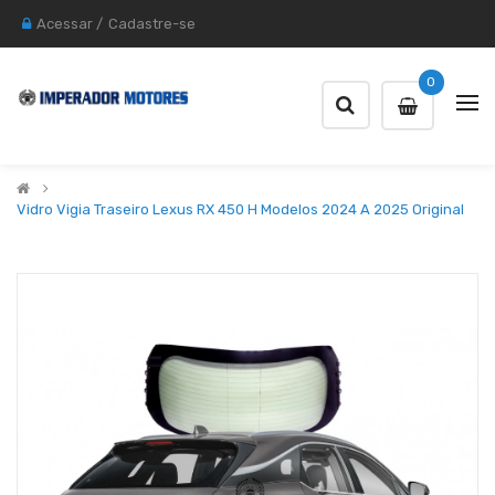
Acessar
/
Cadastre-se
0
Vidro Vigia Traseiro Lexus RX 450 H Modelos 2024 A 2025 Original