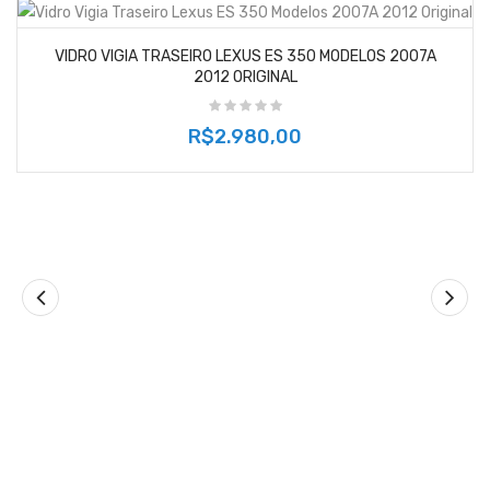
VIDRO VIGIA TRASEIRO LEXUS ES 350 MODELOS 2007A
2012 ORIGINAL
R$2.980,00