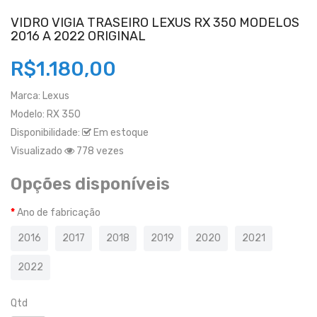
VIDRO VIGIA TRASEIRO LEXUS RX 350 MODELOS
2016 A 2022 ORIGINAL
R$1.180,00
Marca:
Lexus
Modelo:
RX 350
Disponibilidade:
Em estoque
Visualizado
778 vezes
Opções disponíveis
Ano de fabricação
2016
2017
2018
2019
2020
2021
2022
Qtd