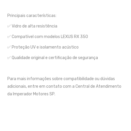
Principais características:
✅ Vidro de alta resistência
✅ Compatível com modelos LEXUS RX 350
✅ Proteção UV e isolamento acústico
✅ Qualidade original e certificação de segurança
Para mais informações sobre compatibilidade ou dúvidas
adicionais, entre em contato com a Central de Atendimento
da Imperador Motores SP.