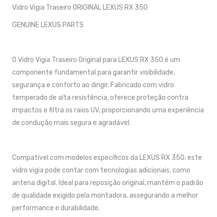
Vidro Vigia Traseiro ORIGINAL LEXUS RX 350
GENUINE LEXUS PARTS
O Vidro Vigia Traseiro Original para LEXUS RX 350 é um
componente fundamental para garantir visibilidade,
segurança e conforto ao dirigir. Fabricado com vidro
temperado de alta resistência, oferece proteção contra
impactos e filtra os raios UV, proporcionando uma experiência
de condução mais segura e agradável.
Compatível com modelos específicos da LEXUS RX 350, este
vidro vigia pode contar com tecnologias adicionais, como
antena digital. Ideal para reposição original, mantém o padrão
de qualidade exigido pela montadora, assegurando a melhor
performance e durabilidade.