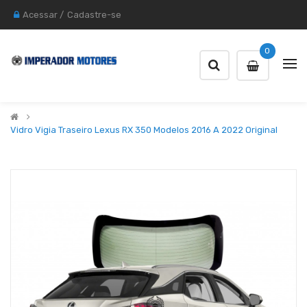
Acessar
/
Cadastre-se
0
Vidro Vigia Traseiro Lexus RX 350 Modelos 2016 A 2022 Original