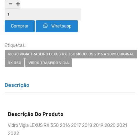
Whatsapp
Etiquetas:
VIDRO VIGIA TRASEIRO LEXUS RX 350 MODELOS 2016 A 2022 ORIGINAL
RX 350
VIDRO TRASEIRO VIGIA
Descrição
Descrição Do Produto
Vidro Vigia LEXUS RX 350 2016 2017 2018 2019 2020 2021
2022