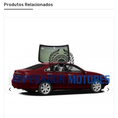
Produtos Relacionados