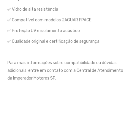
✅ Vidro de alta resistência
✅ Compatível com modelos JAGUAR FPACE
✅ Proteção UV e isolamento acústico
✅ Qualidade original e certificação de segurança
Para mais informações sobre compatibilidade ou dúvidas
adicionais, entre em contato com a Central de Atendimento
da Imperador Motores SP.