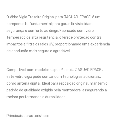
O Vidro Vigia Traseiro Original para JAGUAR FPACE é um
componente fundamental para garantir visibilidade,
segurança e conforto ao dirigir. Fabricado com vidro
temperado de alta resistência, oferece proteção contra
impactos e filtra os raios UV, proporcionando uma experiência
de condução mais segura e agradável.
Compatível com modelos específicos da JAGUAR FPACE ,
este vidro vigia pode contar com tecnologias adicionais,
como antena digital. Ideal para reposição original, mantém o
padrão de qualidade exigido pela montadora, assegurando a
melhor performance e durabilidade.
Principais características: