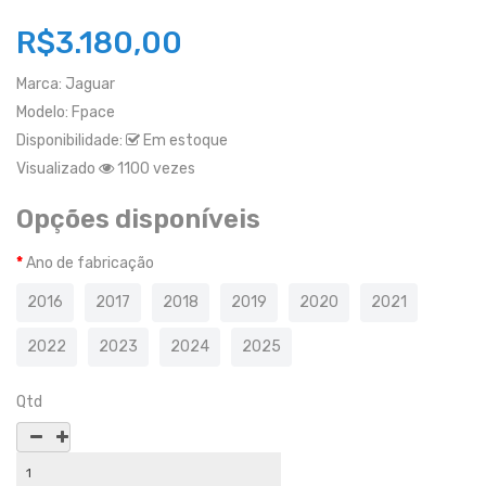
R$3.180,00
Marca:
Jaguar
Modelo:
Fpace
Disponibilidade:
Em estoque
Visualizado
1100 vezes
Opções disponíveis
Ano de fabricação
2016
2017
2018
2019
2020
2021
2022
2023
2024
2025
Qtd