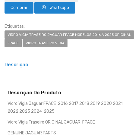
Whatsapp
Etiquetas:
VIDRO VIGIA TRASEIRO JAGUAR FPACE MODELOS 2016 A 2025 ORIGINAL
FPACE
VIDRO TRASEIRO VIGIA
Descrição
Descrição Do Produto
Vidro Vigia Jaguar FPACE 2016 2017 2018 2019 2020 2021
2022 2023 2024 2025
Vidro Vigia Traseiro ORIGINAL JAGUAR FPACE
GENUINE JAGUAR PARTS