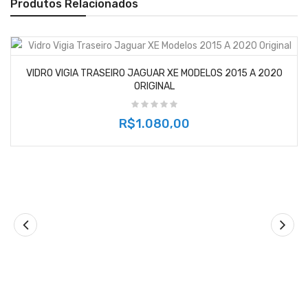
Produtos Relacionados
VIDRO VIGIA TRASEIRO JAGUAR XE MODELOS 2015 A 2020
ORIGINAL
R$1.080,00