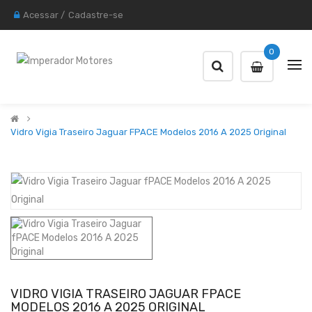
Acessar
/
Cadastre-se
0
Vidro Vigia Traseiro Jaguar FPACE Modelos 2016 A 2025 Original
VIDRO VIGIA TRASEIRO JAGUAR FPACE
MODELOS 2016 A 2025 ORIGINAL