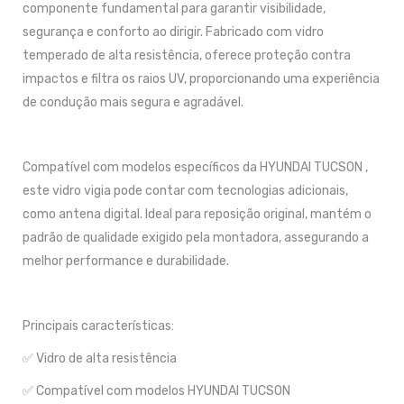
componente fundamental para garantir visibilidade,
segurança e conforto ao dirigir. Fabricado com vidro
temperado de alta resistência, oferece proteção contra
impactos e filtra os raios UV, proporcionando uma experiência
de condução mais segura e agradável.
Compatível com modelos específicos da HYUNDAI TUCSON ,
este vidro vigia pode contar com tecnologias adicionais,
como antena digital. Ideal para reposição original, mantém o
padrão de qualidade exigido pela montadora, assegurando a
melhor performance e durabilidade.
Principais características:
✅ Vidro de alta resistência
✅ Compatível com modelos HYUNDAI TUCSON