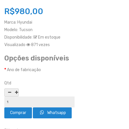
R$980,00
Marca:
Hyundai
Modelo:
Tucson
Disponibilidade:
Em estoque
Visualizado
871 vezes
Opções disponíveis
Ano de fabricação
Qtd
Whatsapp