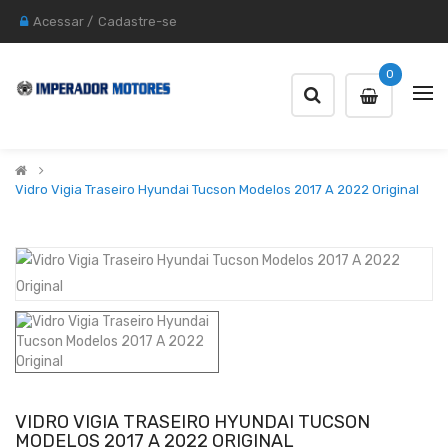
Acessar
/
Cadastre-se
0
Vidro Vigia Traseiro Hyundai Tucson Modelos 2017 A 2022 Original
VIDRO VIGIA TRASEIRO HYUNDAI TUCSON
MODELOS 2017 A 2022 ORIGINAL