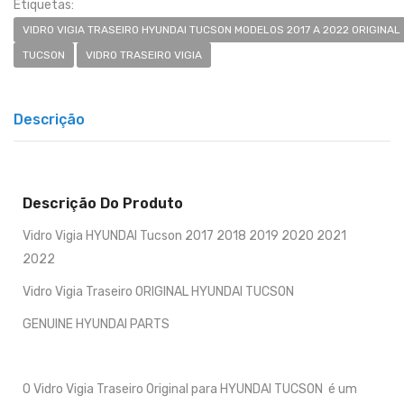
Etiquetas:
VIDRO VIGIA TRASEIRO HYUNDAI TUCSON MODELOS 2017 A 2022 ORIGINAL
TUCSON
VIDRO TRASEIRO VIGIA
Descrição
Descrição Do Produto
Vidro Vigia HYUNDAI Tucson 2017 2018 2019 2020 2021
2022
Vidro Vigia Traseiro ORIGINAL HYUNDAI TUCSON
GENUINE HYUNDAI PARTS
O Vidro Vigia Traseiro Original para HYUNDAI TUCSON é um