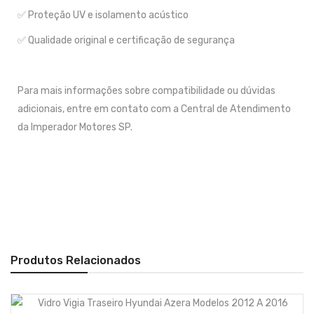
✅ Proteção UV e isolamento acústico
✅ Qualidade original e certificação de segurança
Para mais informações sobre compatibilidade ou dúvidas
adicionais, entre em contato com a Central de Atendimento
da Imperador Motores SP.
Produtos Relacionados