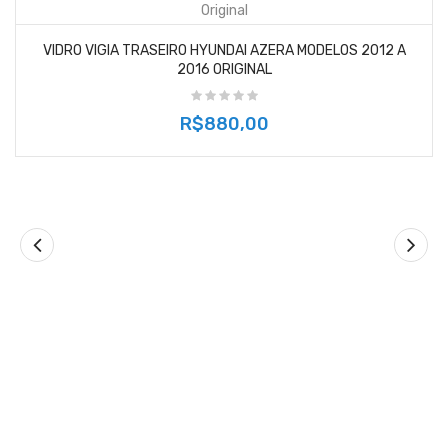
VIDRO VIGIA TRASEIRO HYUNDAI AZERA MODELOS 2012 A
2016 ORIGINAL
R$880,00