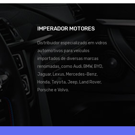
IMPERADOR MOTORES
Distribuidor especializado em vidros
automotivos para veículos
importados de diversas marcas
renomadas, como Audi, BMW, BYD,
Jaguar, Lexus, Mercedes-Benz,
Honda, Toyota, Jeep, Land Rover,
e
Porsche e Volvo.