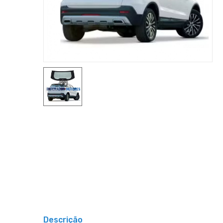
Descrição