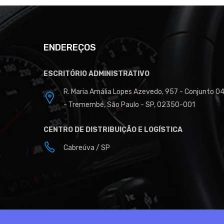
ENDEREÇOS
ESCRITÓRIO ADMINISTRATIVO
R. Maria Amália Lopes Azevedo, 957 - Conjunto 0
- Tremembé, São Paulo - SP, 02350-001
CENTRO DE DISTRIBUIÇÃO E LOGÍSTICA
Cabreúva / SP