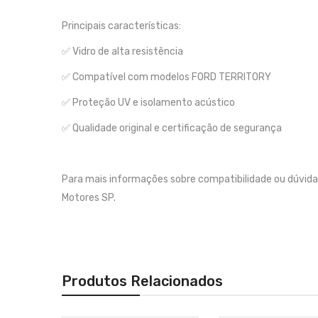
Principais características:
✅ Vidro de alta resistência
✅ Compatível com modelos FORD TERRITORY
✅ Proteção UV e isolamento acústico
✅ Qualidade original e certificação de segurança
Para mais informações sobre compatibilidade ou dúvida
Motores SP.
Produtos Relacionados