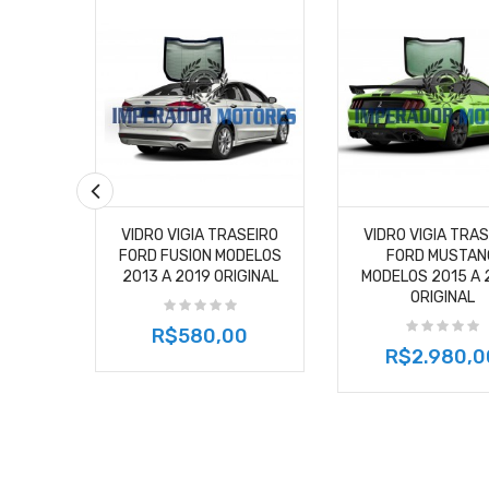
VIDRO VIGIA TRASEIRO
VIDRO VIGIA TRA
FORD FUSION MODELOS
FORD MUSTAN
2013 A 2019 ORIGINAL
MODELOS 2015 A 
ORIGINAL
R$580,00
R$2.980,0