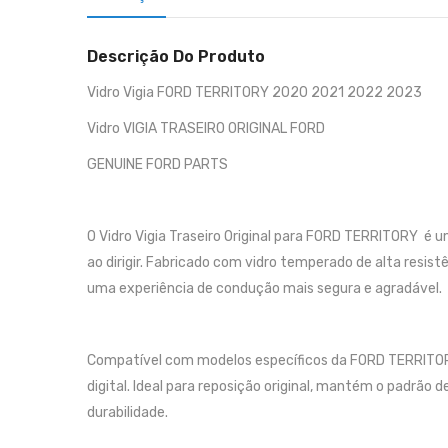
Descrição Do Produto
Vidro Vigia FORD TERRITORY 2020 2021 2022 2023
Vidro VIGIA TRASEIRO ORIGINAL FORD
GENUINE FORD PARTS
O Vidro Vigia Traseiro Original para FORD TERRITORY é 
ao dirigir. Fabricado com vidro temperado de alta resist
uma experiência de condução mais segura e agradável.
Compatível com modelos específicos da FORD TERRITORY
digital. Ideal para reposição original, mantém o padrão
durabilidade.