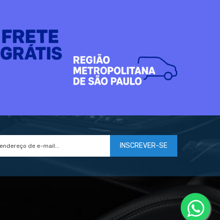
INSCREVER-SE