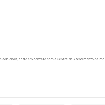
s adicionais, entre em contato com a Central de Atendimento da Imp