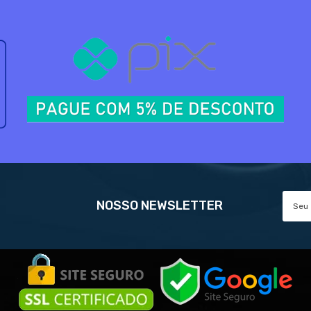
NOSSO NEWSLETTER