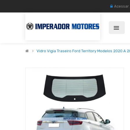
Acessar
Vidro Vigia Traseiro Ford Territory Modelos 2020 A 2