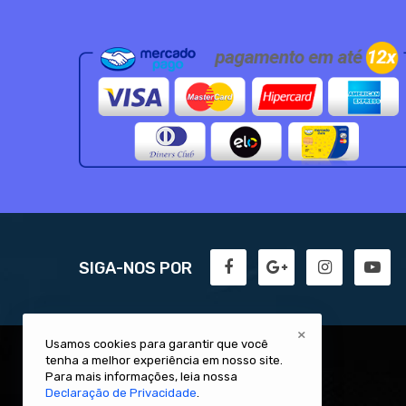
SIGA-NOS POR
×
Usamos cookies para garantir que você
tenha a melhor experiência em nosso site.
Para mais informações, leia nossa
Declaração de Privacidade
.