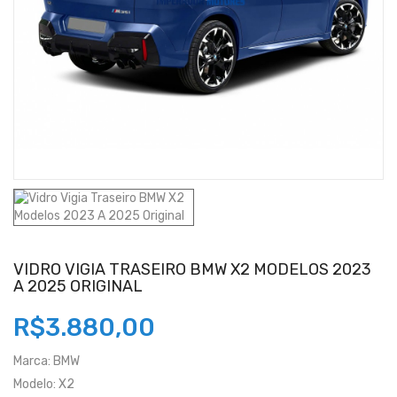
VIDRO VIGIA TRASEIRO BMW X2 MODELOS 2023
A 2025 ORIGINAL
R$3.880,00
Marca:
BMW
Modelo:
X2