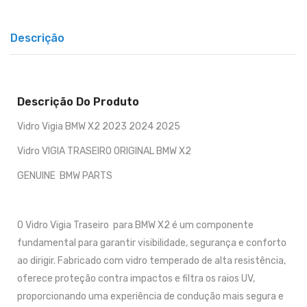
Descrição
Descrição Do Produto
Vidro Vigia BMW X2 2023 2024 2025
Vidro VIGIA TRASEIRO ORIGINAL BMW X2
GENUINE BMW PARTS
O Vidro Vigia Traseiro para BMW X2 é um componente
fundamental para garantir visibilidade, segurança e conforto
ao dirigir. Fabricado com vidro temperado de alta resistência,
oferece proteção contra impactos e filtra os raios UV,
proporcionando uma experiência de condução mais segura e