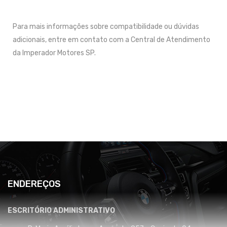
Para mais informações sobre compatibilidade ou dúvidas
adicionais, entre em contato com a Central de Atendimento
da Imperador Motores SP.
ENDEREÇOS
ESCRITÓRIO ADMINISTRATIVO