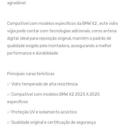
agradável.
Compatível com modelos específicos da BMW X2 , este vidro
vigia pode contar com tecnologias adicionais, como antena
digital. Ideal para reposição original, mantém o padrão de
qualidade exigido pela montadora, assegurando a melhor
performance e durabilidade.
Principais características:
✅ Vidro temperado de alta resistência
✅ Compatível com modelos BMW X2 2023 A 2025
específicos
✅ Proteção UV e isolamento acústico
✅ Qualidade original e certificação de segurança