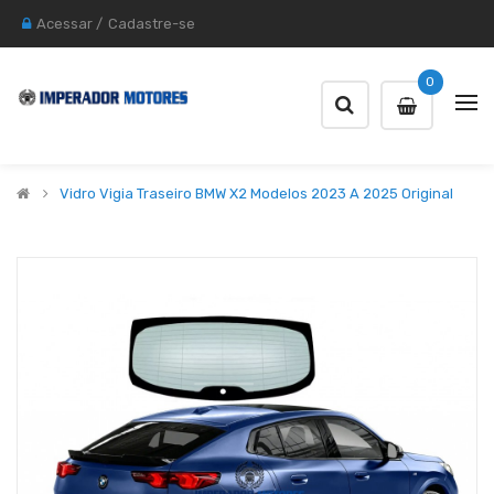
Acessar
/
Cadastre-se
0
Vidro Vigia Traseiro BMW X2 Modelos 2023 A 2025 Original