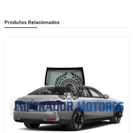
Produtos Relacionados