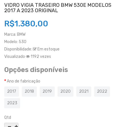
VIDRO VIGIA TRASEIRO BMW 530E MODELOS
2017 A 2023 ORIGINAL
R$1.380,00
Marca:
BMW
Modelo:
530
Disponibilidade:
Em estoque
Visualizado
1192 vezes
Opções disponíveis
Ano de fabricação
2017
2018
2019
2020
2021
2022
2023
Qtd