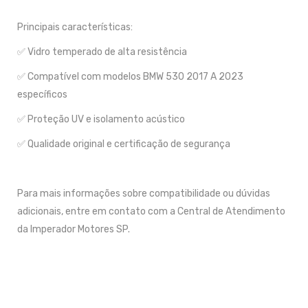
Principais características:
✅ Vidro temperado de alta resistência
✅ Compatível com modelos BMW 530 2017 A 2023
específicos
✅ Proteção UV e isolamento acústico
✅ Qualidade original e certificação de segurança
Para mais informações sobre compatibilidade ou dúvidas
adicionais, entre em contato com a Central de Atendimento
da Imperador Motores SP.