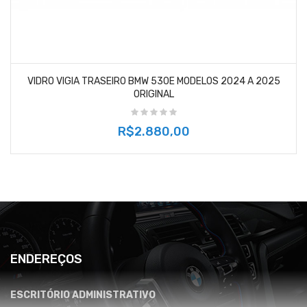
VIDRO VIGIA TRASEIRO BMW 530E MODELOS 2024 A 2025
ORIGINAL
R$2.880,00
ENDEREÇOS
ESCRITÓRIO ADMINISTRATIVO