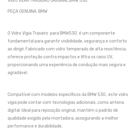
Vidro VIGIA TRASEIRO ORIGINAL BMW 530
PEÇA GENUINA BMW
O Vidro Vigia Traseiro para BMW530 é um componente
fundamental para garantir visibilidade, segurança e conforto
ao dirigir. Fabricado com vidro temperado de alta resistência,
oferece proteção contra impactos e filtra os raios UV,
proporcionando uma experiência de condução mais segura e
agradável.
Compatível com modelos específicos da BMW 530 , este vidro
vigia pode contar com tecnologias adicionais, como antena
digital. Ideal para reposição original, mantém o padrão de
qualidade exigido pela montadora, assegurando a melhor
performance e durabilidade.