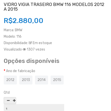
VIDRO VIGIA TRASEIRO BMW 116 MODELOS 2012
A 2015
R$2.880,00
Marca:
BMW
Modelo:
116
Disponibilidade:
Em estoque
Visualizado
1307 vezes
Opções disponíveis
Ano de fabricação
2012
2013
2014
2015
Qtd