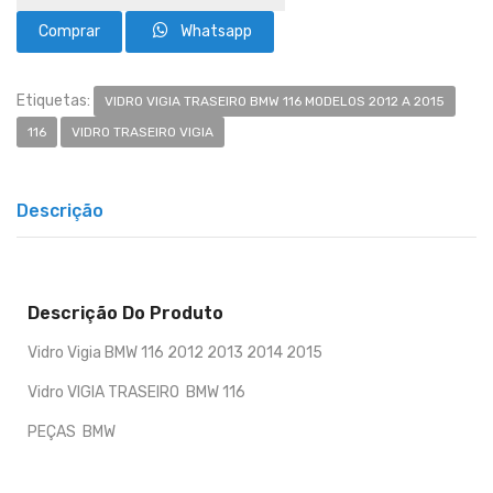
Whatsapp
Etiquetas:
VIDRO VIGIA TRASEIRO BMW 116 MODELOS 2012 A 2015
116
VIDRO TRASEIRO VIGIA
Descrição
Descrição Do Produto
Vidro Vigia BMW 116 2012 2013 2014 2015
Vidro VIGIA TRASEIRO BMW 116
PEÇAS BMW