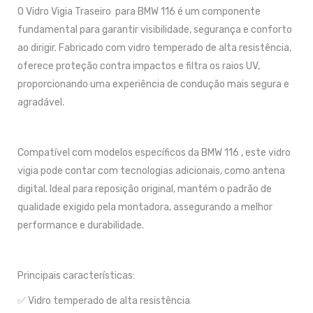
O Vidro Vigia Traseiro para BMW 116 é um componente
fundamental para garantir visibilidade, segurança e conforto
ao dirigir. Fabricado com vidro temperado de alta resistência,
oferece proteção contra impactos e filtra os raios UV,
proporcionando uma experiência de condução mais segura e
agradável.
Compatível com modelos específicos da BMW 116 , este vidro
vigia pode contar com tecnologias adicionais, como antena
digital. Ideal para reposição original, mantém o padrão de
qualidade exigido pela montadora, assegurando a melhor
performance e durabilidade.
Principais características:
✅ Vidro temperado de alta resistência