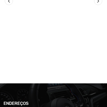
ENDEREÇOS