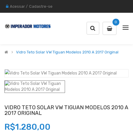
Acessar
/
Cadastre-se
0
Vidro Teto Solar VW Tiguan Modelos 2010 A 2017 Original
VIDRO TETO SOLAR VW TIGUAN MODELOS 2010 A
2017 ORIGINAL
R$1.280,00