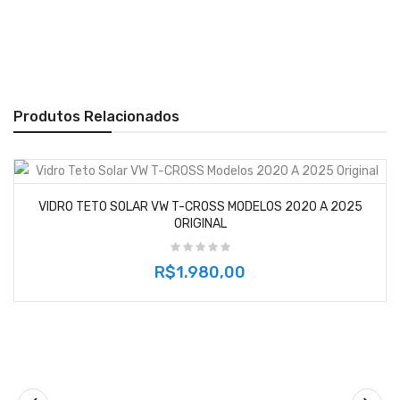
Produtos Relacionados
VIDRO TETO SOLAR VW T-CROSS MODELOS 2020 A 2025
ORIGINAL
R$1.980,00