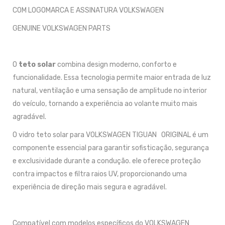
COM LOGOMARCA E ASSINATURA VOLKSWAGEN
GENUINE VOLKSWAGEN PARTS
O
teto solar
combina design moderno, conforto e
funcionalidade. Essa tecnologia permite maior entrada de luz
natural, ventilação e uma sensação de amplitude no interior
do veículo, tornando a experiência ao volante muito mais
agradável.
O vidro teto solar para VOLKSWAGEN TIGUAN ORIGINAL é um
componente essencial para garantir sofisticação, segurança
e exclusividade durante a condução. ele oferece proteção
contra impactos e filtra raios UV, proporcionando uma
experiência de direção mais segura e agradável.
Compatível com modelos específicos do VOLKSWAGEN