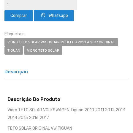
Whatsapp
Etiquetas:
VIDRO TETO SOLAR VW TIGUAN MODELOS 2010 A 2017 ORIGINAL
TIGUAN
VIDRO TETO SOLAR
Descrição
Descrição Do Produto
Vidro TETO SOLAR VOLKSWAGEN Tiguan 2010 2011 2012 2013
2014 2015 2016 2017
TETO SOLAR ORIGINAL VW TIGUAN