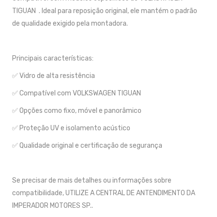
TIGUAN . Ideal para reposição original, ele mantém o padrão
de qualidade exigido pela montadora.
Principais características:
✅ Vidro de alta resistência
✅ Compatível com VOLKSWAGEN TIGUAN
✅ Opções como fixo, móvel e panorâmico
✅ Proteção UV e isolamento acústico
✅ Qualidade original e certificação de segurança
Se precisar de mais detalhes ou informações sobre
compatibilidade, UTILIZE A CENTRAL DE ANTENDIMENTO DA
IMPERADOR MOTORES SP..