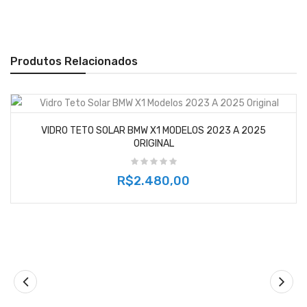
Produtos Relacionados
VIDRO TETO SOLAR BMW X1 MODELOS 2023 A 2025
ORIGINAL
R$2.480,00