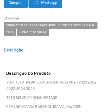
Whatsapp
Etiquetas:
VIDRO TETO SOLAR VW TAOS MODELOS 2020 A 2025 ORIGINAL
TAOS
VIDRO TETO SOLAR
Descrição
Descrição Do Produto
Vidro TETO SOLAR VOLKSWAGEN TAOS 2020 2021 2022
2023 2024 2025
TETO SOLAR ORIGINAL VW TAOS
COM LOGOMARCA E ASSINATURA VOLKSWAGEN