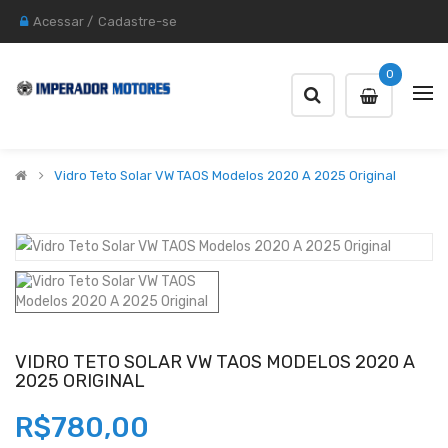
Acessar
/
Cadastre-se
0
Vidro Teto Solar VW TAOS Modelos 2020 A 2025 Original
VIDRO TETO SOLAR VW TAOS MODELOS 2020 A
2025 ORIGINAL
R$780,00