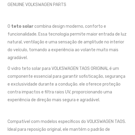
GENUINE VOLKSWAGEN PARTS
O
teto solar
combina design moderno, conforto e
funcionalidade. Essa tecnologia permite maior entrada de luz
natural, ventilação e uma sensação de amplitude no interior
do veículo, tornando a experiência ao volante muito mais
agradável.
O vidro teto solar para VOLKSWAGEN TAOS ORIGINAL é um
componente essencial para garantir sofisticação, segurança
e exclusividade durante a condução. ele oferece proteção
contra impactos e filtra raios UV, proporcionando uma
experiência de direção mais segura e agradável.
Compatível com modelos específicos do VOLKSWAGEN TAOS.
Ideal para reposição original, ele mantém o padrão de