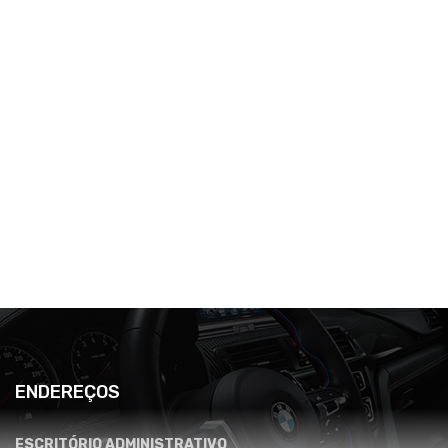
ENDEREÇOS
ESCRITÓRIO ADMINISTRATIVO