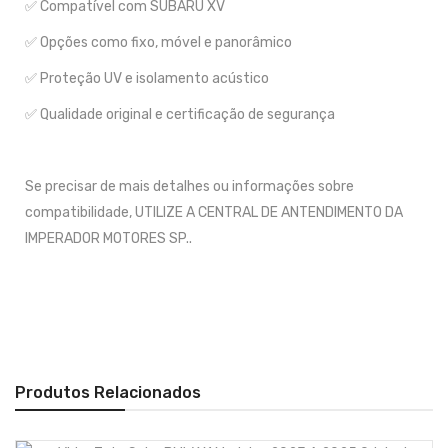
✅ Compatível com SUBARU XV
✅ Opções como fixo, móvel e panorâmico
✅ Proteção UV e isolamento acústico
✅ Qualidade original e certificação de segurança
Se precisar de mais detalhes ou informações sobre
compatibilidade, UTILIZE A CENTRAL DE ANTENDIMENTO DA
IMPERADOR MOTORES SP..
Produtos Relacionados