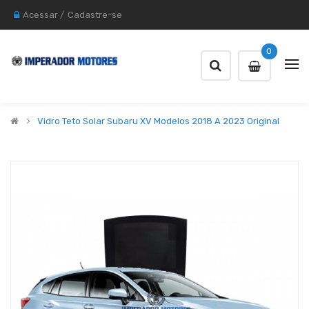
Acessar
/
Cadastre-se
0
Vidro Teto Solar Subaru XV Modelos 2018 A 2023 Original