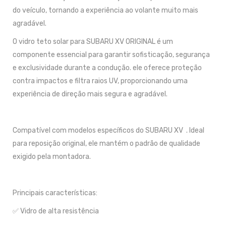
do veículo, tornando a experiência ao volante muito mais
agradável.
O vidro teto solar para SUBARU XV ORIGINAL é um
componente essencial para garantir sofisticação, segurança
e exclusividade durante a condução. ele oferece proteção
contra impactos e filtra raios UV, proporcionando uma
experiência de direção mais segura e agradável.
Compatível com modelos específicos do SUBARU XV . Ideal
para reposição original, ele mantém o padrão de qualidade
exigido pela montadora.
Principais características:
✅ Vidro de alta resistência