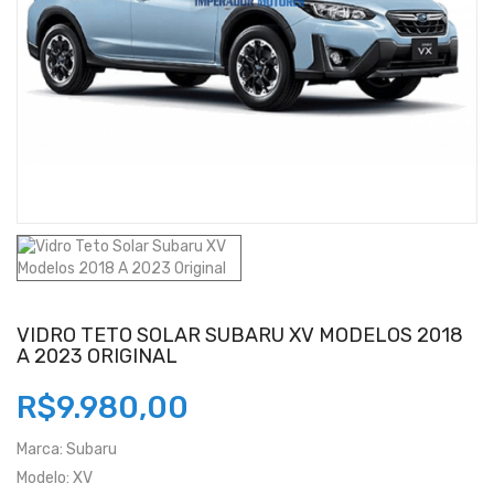
VIDRO TETO SOLAR SUBARU XV MODELOS 2018
A 2023 ORIGINAL
R$9.980,00
Marca:
Subaru
Modelo:
XV