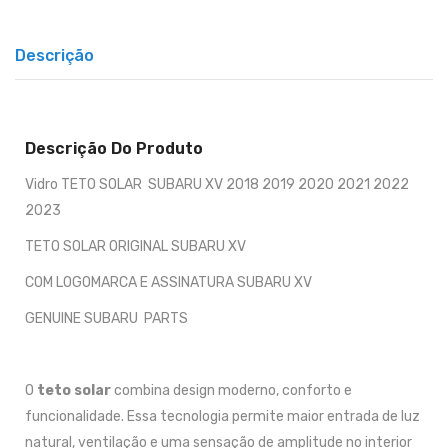
Descrição
Descrição Do Produto
Vidro TETO SOLAR SUBARU XV 2018 2019 2020 2021 2022
2023
TETO SOLAR ORIGINAL SUBARU XV
COM LOGOMARCA E ASSINATURA SUBARU XV
GENUINE SUBARU PARTS
O
teto solar
combina design moderno, conforto e
funcionalidade. Essa tecnologia permite maior entrada de luz
natural, ventilação e uma sensação de amplitude no interior