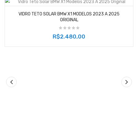
VIDRO TETO SOLAR BMW X1 MODELOS 2023 A 2025
ORIGINAL
R$2.480,00