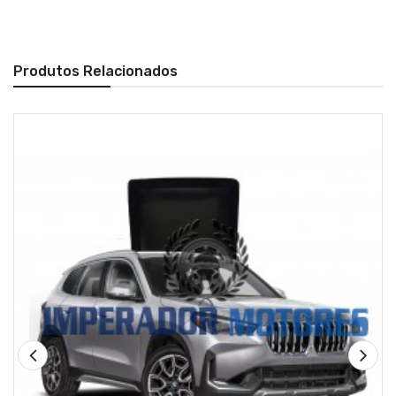
Produtos Relacionados