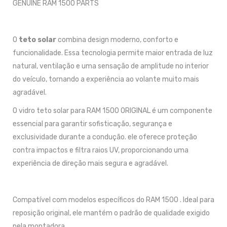
GENUINE RAM 1500 PARTS
O
teto solar
combina design moderno, conforto e
funcionalidade. Essa tecnologia permite maior entrada de luz
natural, ventilação e uma sensação de amplitude no interior
do veículo, tornando a experiência ao volante muito mais
agradável.
O vidro teto solar para RAM 1500 ORIGINAL é um componente
essencial para garantir sofisticação, segurança e
exclusividade durante a condução. ele oferece proteção
contra impactos e filtra raios UV, proporcionando uma
experiência de direção mais segura e agradável.
Compatível com modelos específicos do RAM 1500 . Ideal para
reposição original, ele mantém o padrão de qualidade exigido
pela montadora.