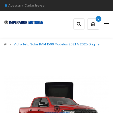
Acessar
/
Cadastre-se
0
Vidro Teto Solar RAM 1500 Modelos 2021 A 2025 Original