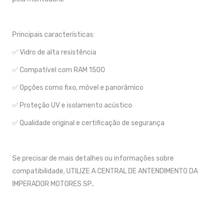
Principais características:
✅ Vidro de alta resistência
✅ Compatível com RAM 1500
✅ Opções como fixo, móvel e panorâmico
✅ Proteção UV e isolamento acústico
✅ Qualidade original e certificação de segurança
Se precisar de mais detalhes ou informações sobre
compatibilidade, UTILIZE A CENTRAL DE ANTENDIMENTO DA
IMPERADOR MOTORES SP..