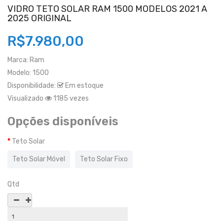
VIDRO TETO SOLAR RAM 1500 MODELOS 2021 A
2025 ORIGINAL
R$7.980,00
Marca:
Ram
Modelo:
1500
Disponibilidade:
Em estoque
Visualizado
1185 vezes
Opções disponíveis
Teto Solar
Teto Solar Móvel
Teto Solar Fixo
Qtd