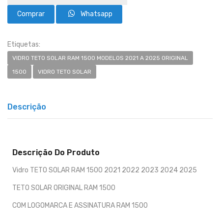
Whatsapp
Etiquetas:
VIDRO TETO SOLAR RAM 1500 MODELOS 2021 A 2025 ORIGINAL
1500
VIDRO TETO SOLAR
Descrição
Descrição Do Produto
Vidro TETO SOLAR RAM 1500 2021 2022 2023 2024 2025
TETO SOLAR ORIGINAL RAM 1500
COM LOGOMARCA E ASSINATURA RAM 1500