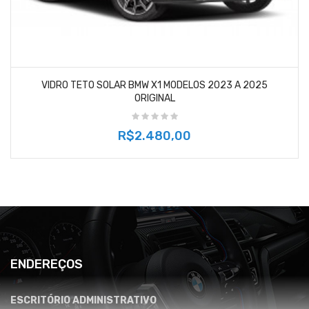
VIDRO TETO SOLAR BMW X1 MODELOS 2023 A 2025
ORIGINAL
R$2.480,00
ENDEREÇOS
ESCRITÓRIO ADMINISTRATIVO