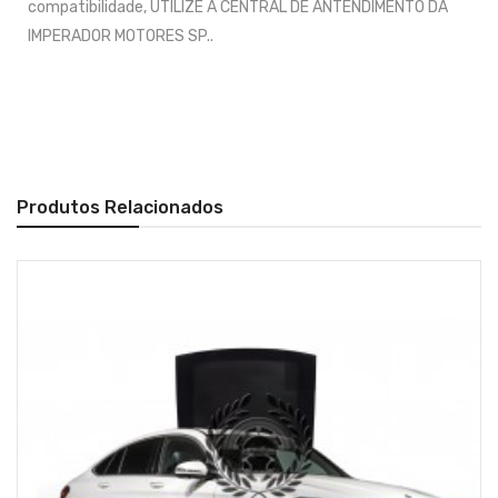
compatibilidade, UTILIZE A CENTRAL DE ANTENDIMENTO DA
IMPERADOR MOTORES SP..
Produtos Relacionados