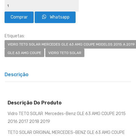
Whatsapp
Etiquetas:
VIDRO TETO SOLAR MERCEDES GLE 63 AMG COUPE MODELOS 2015 A 2019 
GLE 63 AMG COUPE
VIDRO TETO SOLAR
Descrição
Descrição Do Produto
Vidro TETO SOLAR Mercedes-Benz GLE 63 AMG COUPE 2015
2016 2017 2018 2019
TETO SOLAR ORIGINAL MERCEDES-BENZ GLE 63 AMG COUPE