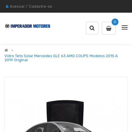
Acessar
/
Cadastre-se
0
Vidro Teto Solar Mercedes GLE 63 AMG COUPE Modelos 2015 A
2019 Original