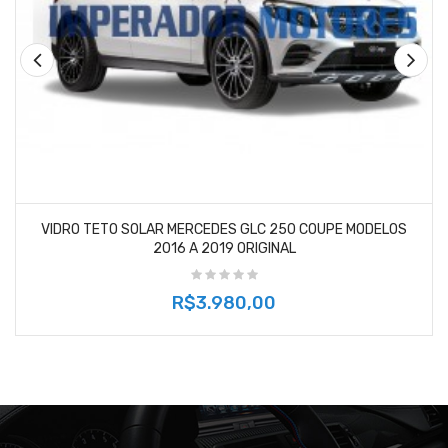
VIDRO TETO SOLAR MERCEDES GLC 250 COUPE MODELOS
2016 A 2019 ORIGINAL
R$3.980,00