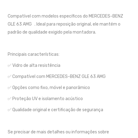
Compatível com modelos específicos do MERCEDES-BENZ
GLE 63 AMG . Ideal para reposição original, ele mantém o
padrão de qualidade exigido pela montadora.
Principais características:
✅ Vidro de alta resistência
✅ Compatível com MERCEDES-BENZ GLE 63 AMG
✅ Opções como fixo, móvel e panorâmico
✅ Proteção UV e isolamento acústico
✅ Qualidade original e certificação de segurança
Se precisar de mais detalhes ou informações sobre