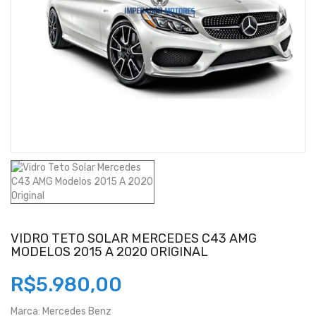
VIDRO TETO SOLAR MERCEDES C43 AMG
MODELOS 2015 A 2020 ORIGINAL
R$5.980,00
Marca:
Mercedes Benz