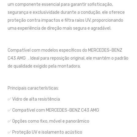
um componente essencial para garantir sofisticação,
segurança e exclusividade durante a condução. ele oferece
proteção contra impactos e filtra raios UV, proporcionando
uma experiência de direção mais segura e agradável.
Compatível com modelos específicos do MERCEDES-BENZ
C43 AMG . Ideal para reposição original, ele mantém o padrão
de qualidade exigido pela montadora.
Principais características:
✅ Vidro de alta resistência
✅ Compatível com MERCEDES-BENZ C43 AMG
✅ Opções como fixo, móvel e panorâmico
✅ Proteção UV e isolamento acústico