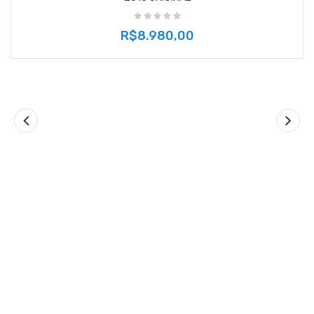
R$8.980,00