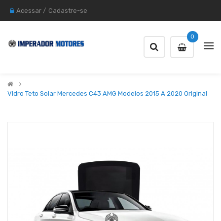
Acessar
/
Cadastre-se
0
Vidro Teto Solar Mercedes C43 AMG Modelos 2015 A 2020 Original