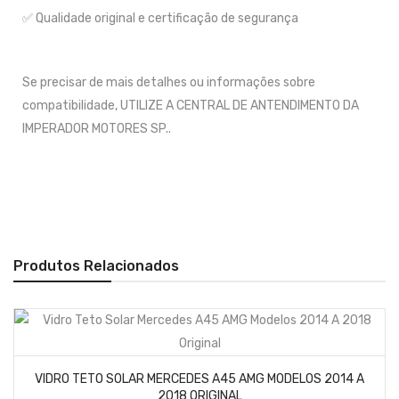
✅ Qualidade original e certificação de segurança
Se precisar de mais detalhes ou informações sobre
compatibilidade, UTILIZE A CENTRAL DE ANTENDIMENTO DA
IMPERADOR MOTORES SP..
Produtos Relacionados
VIDRO TETO SOLAR MERCEDES A45 AMG MODELOS 2014 A
2018 ORIGINAL