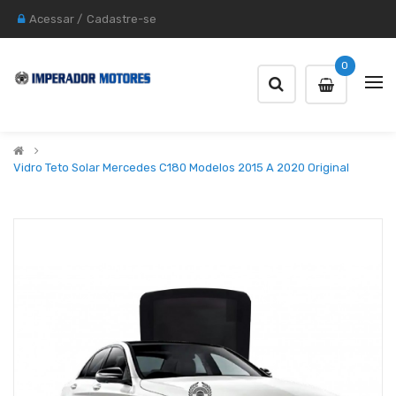
Acessar
/
Cadastre-se
0
Vidro Teto Solar Mercedes C180 Modelos 2015 A 2020 Original