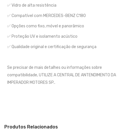
✅ Vidro de alta resistência
✅ Compatível com MERCEDES-BENZ C180
✅ Opções como fixo, móvel e panorâmico
✅ Proteção UV e isolamento acústico
✅ Qualidade original e certificação de segurança
Se precisar de mais detalhes ou informações sobre
compatibilidade, UTILIZE A CENTRAL DE ANTENDIMENTO DA
IMPERADOR MOTORES SP..
Produtos Relacionados