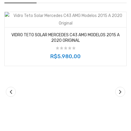
VIDRO TETO SOLAR MERCEDES C43 AMG MODELOS 2015 A
2020 ORIGINAL
R$5.980,00