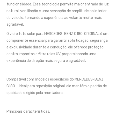
funcionalidade. Essa tecnologia permite maior entrada de luz
natural, ventilação e uma sensação de amplitude no interior
do veículo, tornando a experiência ao volante muito mais
agradável.
O vidro teto solar para MERCEDES-BENZ C180 ORIGINAL é um
componente essencial para garantir sofisticação, segurança
e exclusividade durante a condução. ele oferece proteção
contra impactos e filtra raios UV, proporcionando uma
experiência de direção mais segura e agradável.
Compatível com modelos específicos do MERCEDES-BENZ
C180 . Ideal para reposição original, ele mantém o padrão de
qualidade exigido pela montadora.
Principais características: