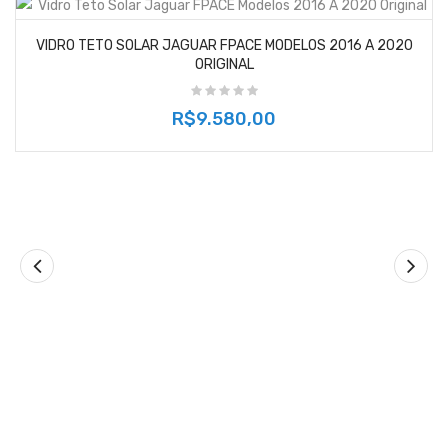
VIDRO TETO SOLAR JAGUAR FPACE MODELOS 2016 A 2020
ORIGINAL
R$9.580,00