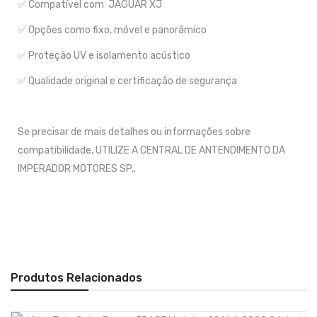
✅ Compatível com JAGUAR XJ
✅ Opções como fixo, móvel e panorâmico
✅ Proteção UV e isolamento acústico
✅ Qualidade original e certificação de segurança
Se precisar de mais detalhes ou informações sobre
compatibilidade, UTILIZE A CENTRAL DE ANTENDIMENTO DA
IMPERADOR MOTORES SP..
Produtos Relacionados