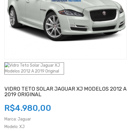
VIDRO TETO SOLAR JAGUAR XJ MODELOS 2012 A
2019 ORIGINAL
R$4.980,00
Marca:
Jaguar
Modelo:
XJ