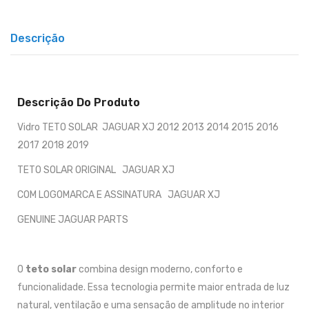
Descrição
Descrição Do Produto
Vidro TETO SOLAR JAGUAR XJ 2012 2013 2014 2015 2016
2017 2018 2019
TETO SOLAR ORIGINAL JAGUAR XJ
COM LOGOMARCA E ASSINATURA JAGUAR XJ
GENUINE JAGUAR PARTS
O
teto solar
combina design moderno, conforto e
funcionalidade. Essa tecnologia permite maior entrada de luz
natural, ventilação e uma sensação de amplitude no interior