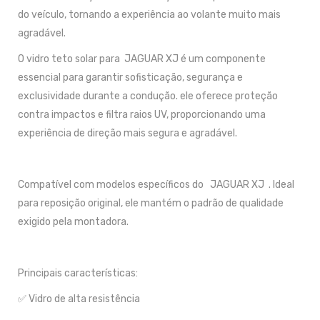
do veículo, tornando a experiência ao volante muito mais
agradável.
O vidro teto solar para JAGUAR XJ é um componente
essencial para garantir sofisticação, segurança e
exclusividade durante a condução. ele oferece proteção
contra impactos e filtra raios UV, proporcionando uma
experiência de direção mais segura e agradável.
Compatível com modelos específicos do JAGUAR XJ . Ideal
para reposição original, ele mantém o padrão de qualidade
exigido pela montadora.
Principais características:
✅ Vidro de alta resistência