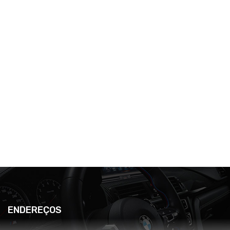
ENDEREÇOS