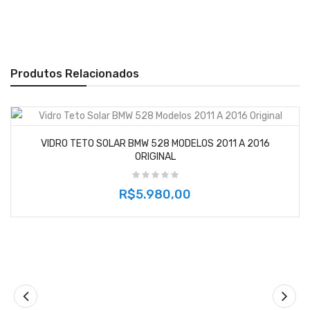
Produtos Relacionados
VIDRO TETO SOLAR BMW 528 MODELOS 2011 A 2016
ORIGINAL
R$5.980,00