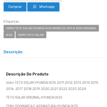
Whatsapp
Etiquetas:
VIDRO TETO SOLAR HYUNDAI IX35 MODELOS 2011 A 2024 ORIGINAL
IX35
VIDRO TETO SOLAR
Descrição
Descrição Do Produto
Vidro TETO SOLAR HYUNDAI IX35 2011 2012 2013 2014 2015
2016 2017 2018 2019 2020 2021 2022 2023 2024
TETO SOLAR ORIGINAL HYUNDAI IX35
COM LOGOMARCA E ASSINATURA HYUNDAI IX35