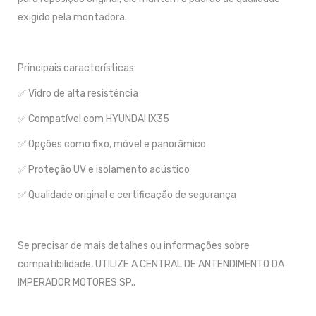
exigido pela montadora.
Principais características:
✅ Vidro de alta resistência
✅ Compatível com HYUNDAI IX35
✅ Opções como fixo, móvel e panorâmico
✅ Proteção UV e isolamento acústico
✅ Qualidade original e certificação de segurança
Se precisar de mais detalhes ou informações sobre
compatibilidade, UTILIZE A CENTRAL DE ANTENDIMENTO DA
IMPERADOR MOTORES SP..