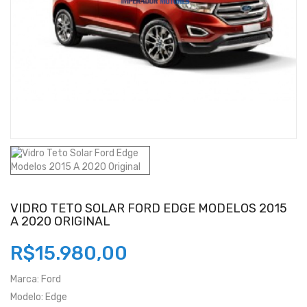
VIDRO TETO SOLAR FORD EDGE MODELOS 2015
A 2020 ORIGINAL
R$15.980,00
Marca:
Ford
Modelo:
Edge