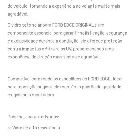
do veículo, tornando a experiência ao volante muito mais
agradável.
O vidro teto solar para FORD EDGE ORIGINAL é um
componente essencial para garantir sofisticação, segurança
e exclusividade durante a condução. ele oferece proteção
contra impactos e filtra raios UV, proporcionando uma
experiência de direção mais segura e agradável.
Compatível com modelos específicos do FORD EDGE . Ideal
para reposição original, ele mantém o padrão de qualidade
exigido pela montadora.
Principais características:
✅ Vidro de alta resistência