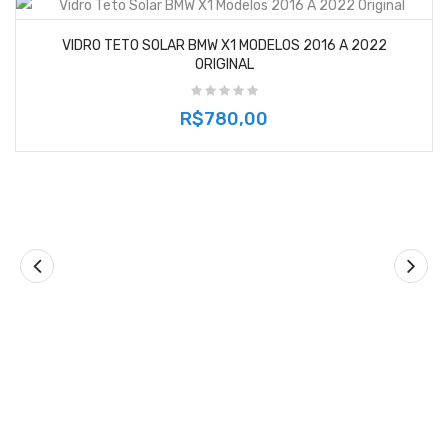
VIDRO TETO SOLAR BMW X1 MODELOS 2016 A 2022
ORIGINAL
R$780,00