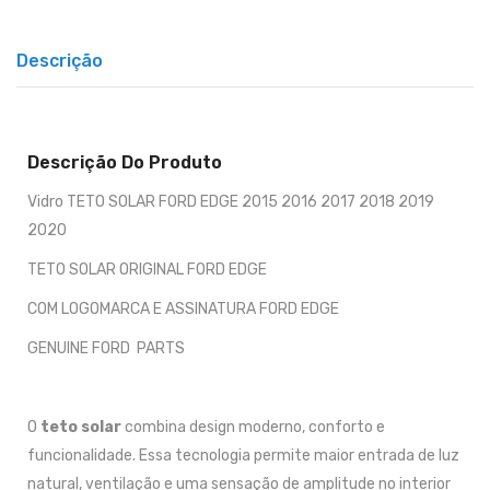
Descrição
Descrição Do Produto
Vidro TETO SOLAR FORD EDGE 2015 2016 2017 2018 2019
2020
TETO SOLAR ORIGINAL FORD EDGE
COM LOGOMARCA E ASSINATURA FORD EDGE
GENUINE FORD PARTS
O
teto solar
combina design moderno, conforto e
funcionalidade. Essa tecnologia permite maior entrada de luz
natural, ventilação e uma sensação de amplitude no interior