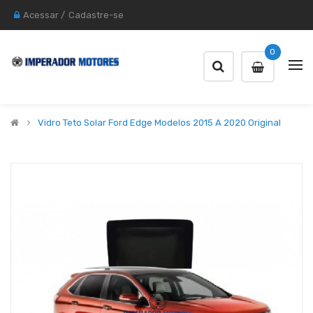
Acessar
/
Cadastre-se
0
Vidro Teto Solar Ford Edge Modelos 2015 A 2020 Original