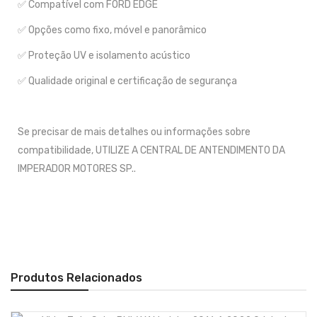
✅ Compatível com FORD EDGE
✅ Opções como fixo, móvel e panorâmico
✅ Proteção UV e isolamento acústico
✅ Qualidade original e certificação de segurança
Se precisar de mais detalhes ou informações sobre
compatibilidade, UTILIZE A CENTRAL DE ANTENDIMENTO DA
IMPERADOR MOTORES SP..
Produtos Relacionados