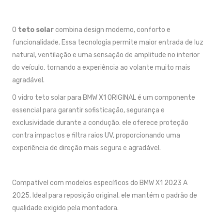
O
teto solar
combina design moderno, conforto e
funcionalidade. Essa tecnologia permite maior entrada de luz
natural, ventilação e uma sensação de amplitude no interior
do veículo, tornando a experiência ao volante muito mais
agradável.
O vidro teto solar para BMW X1 ORIGINAL é um componente
essencial para garantir sofisticação, segurança e
exclusividade durante a condução. ele oferece proteção
contra impactos e filtra raios UV, proporcionando uma
experiência de direção mais segura e agradável.
Compatível com modelos específicos do BMW X1 2023 A
2025. Ideal para reposição original, ele mantém o padrão de
qualidade exigido pela montadora.