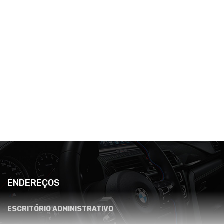
ENDEREÇOS
ESCRITÓRIO ADMINISTRATIVO