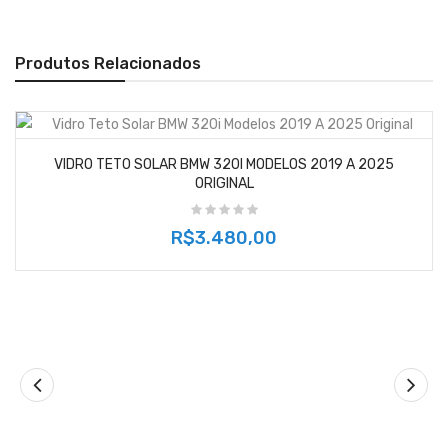
Produtos Relacionados
VIDRO TETO SOLAR BMW 320I MODELOS 2019 A 2025
ORIGINAL
R$3.480,00