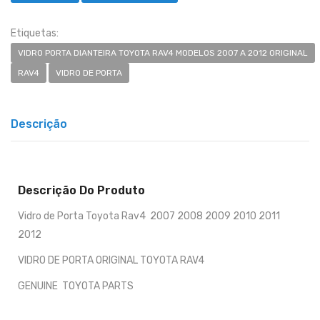
Etiquetas:
VIDRO PORTA DIANTEIRA TOYOTA RAV4 MODELOS 2007 A 2012 ORIGINAL
RAV4
VIDRO DE PORTA
Descrição
Descrição Do Produto
Vidro de Porta Toyota Rav4 2007 2008 2009 2010 2011
2012
VIDRO DE PORTA ORIGINAL TOYOTA RAV4
GENUINE TOYOTA PARTS