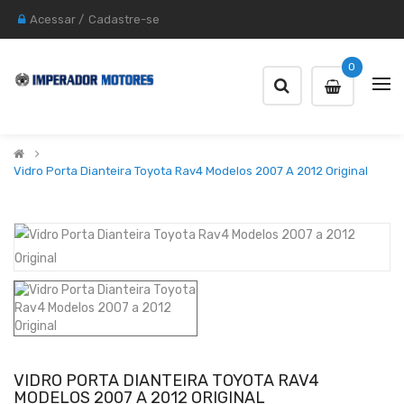
Acessar
/
Cadastre-se
0
Vidro Porta Dianteira Toyota Rav4 Modelos 2007 A 2012 Original
VIDRO PORTA DIANTEIRA TOYOTA RAV4
MODELOS 2007 A 2012 ORIGINAL