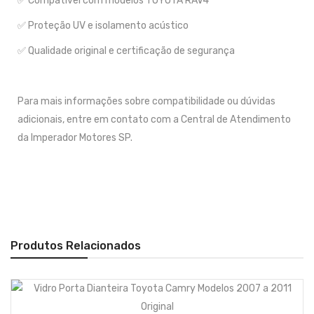
✅ Compatível com modelos TOYOTA RAV4
✅ Proteção UV e isolamento acústico
✅ Qualidade original e certificação de segurança
Para mais informações sobre compatibilidade ou dúvidas
adicionais, entre em contato com a Central de Atendimento
da Imperador Motores SP.
Produtos Relacionados