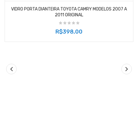
VIDRO PORTA DIANTEIRA TOYOTA CAMRY MODELOS 2007 A
2011 ORIGINAL
R$398,00