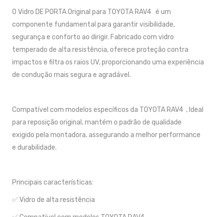
O Vidro DE PORTA Original para TOYOTA RAV4 é um
componente fundamental para garantir visibilidade,
segurança e conforto ao dirigir. Fabricado com vidro
temperado de alta resistência, oferece proteção contra
impactos e filtra os raios UV, proporcionando uma experiência
de condução mais segura e agradável.
Compatível com modelos específicos da TOYOTA RAV4 , Ideal
para reposição original, mantém o padrão de qualidade
exigido pela montadora, assegurando a melhor performance
e durabilidade.
Principais características:
✅ Vidro de alta resistência