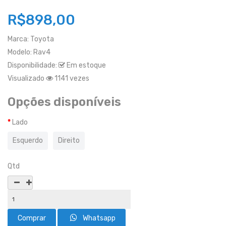
R$898,00
Marca:
Toyota
Modelo:
Rav4
Disponibilidade:
Em estoque
Visualizado
1141 vezes
Opções disponíveis
Lado
Esquerdo
Direito
Qtd
Whatsapp