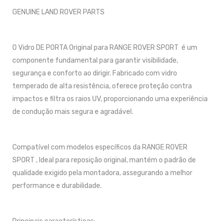
GENUINE LAND ROVER PARTS
O Vidro DE PORTA Original para RANGE ROVER SPORT é um
componente fundamental para garantir visibilidade,
segurança e conforto ao dirigir. Fabricado com vidro
temperado de alta resistência, oferece proteção contra
impactos e filtra os raios UV, proporcionando uma experiência
de condução mais segura e agradável.
Compatível com modelos específicos da RANGE ROVER
SPORT , Ideal para reposição original, mantém o padrão de
qualidade exigido pela montadora, assegurando a melhor
performance e durabilidade.