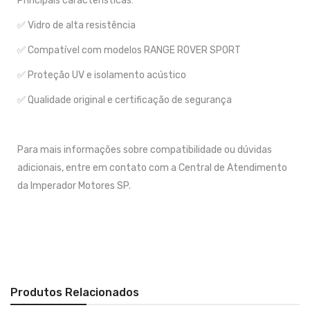
Principais características:
✅ Vidro de alta resistência
✅ Compatível com modelos RANGE ROVER SPORT
✅ Proteção UV e isolamento acústico
✅ Qualidade original e certificação de segurança
Para mais informações sobre compatibilidade ou dúvidas
adicionais, entre em contato com a Central de Atendimento
da Imperador Motores SP.
Produtos Relacionados