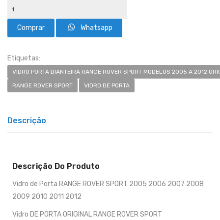
Whatsapp
Etiquetas:
VIDRO PORTA DIANTEIRA RANGE ROVER SPORT MODELOS 2005 A 2012 ORI
RANGE ROVER SPORT
VIDRO DE PORTA
Descrição
Descrição Do Produto
Vidro de Porta RANGE ROVER SPORT 2005 2006 2007 2008
2009 2010 2011 2012
Vidro DE PORTA ORIGINAL RANGE ROVER SPORT