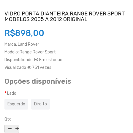
VIDRO PORTA DIANTEIRA RANGE ROVER SPORT
MODELOS 2005 A 2012 ORIGINAL
R$898,00
Marca:
Land Rover
Modelo:
Range Rover Sport
Disponibilidade:
Em estoque
Visualizado
751 vezes
Opções disponíveis
Lado
Esquerdo
Direito
Qtd