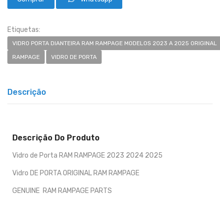
Etiquetas:
VIDRO PORTA DIANTEIRA RAM RAMPAGE MODELOS 2023 A 2025 ORIGINAL
RAMPAGE
VIDRO DE PORTA
Descrição
Descrição Do Produto
Vidro de Porta RAM RAMPAGE 2023 2024 2025
Vidro DE PORTA ORIGINAL RAM RAMPAGE
GENUINE RAM RAMPAGE PARTS