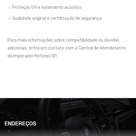
✅ Proteção UV e isolamento acústico
✅ Qualidade original e certificação de segurança
Para mais informações sobre compatibilidade ou dúvidas
adicionais, entre em contato com a Central de Atendimento
da Imperador Motores SP.
ENDEREÇOS