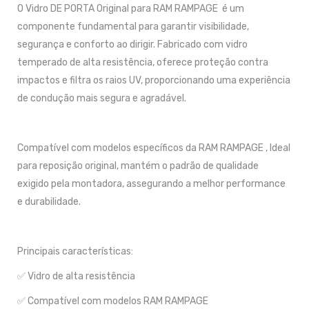
O Vidro DE PORTA Original para RAM RAMPAGE é um
componente fundamental para garantir visibilidade,
segurança e conforto ao dirigir. Fabricado com vidro
temperado de alta resistência, oferece proteção contra
impactos e filtra os raios UV, proporcionando uma experiência
de condução mais segura e agradável.
Compatível com modelos específicos da RAM RAMPAGE , Ideal
para reposição original, mantém o padrão de qualidade
exigido pela montadora, assegurando a melhor performance
e durabilidade.
Principais características:
✅ Vidro de alta resistência
✅ Compatível com modelos RAM RAMPAGE