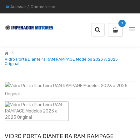
Acessar
/
Cadastre-se
0
Vidro Porta Dianteira RAM RAMPAGE Modelos 2023 A 2025
Original
VIDRO PORTA DIANTEIRA RAM RAMPAGE