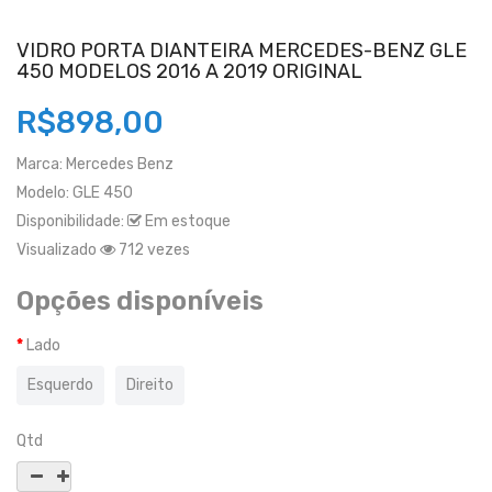
VIDRO PORTA DIANTEIRA MERCEDES-BENZ GLE
450 MODELOS 2016 A 2019 ORIGINAL
R$898,00
Marca:
Mercedes Benz
Modelo:
GLE 450
Disponibilidade:
Em estoque
Visualizado
712 vezes
Opções disponíveis
Lado
Esquerdo
Direito
Qtd