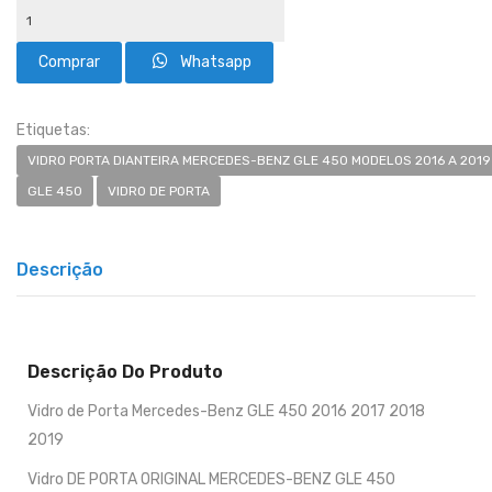
Whatsapp
Etiquetas:
VIDRO PORTA DIANTEIRA MERCEDES-BENZ GLE 450 MODELOS 2016 A 2019
GLE 450
VIDRO DE PORTA
Descrição
Descrição Do Produto
Vidro de Porta Mercedes-Benz GLE 450 2016 2017 2018
2019
Vidro DE PORTA ORIGINAL MERCEDES-BENZ GLE 450