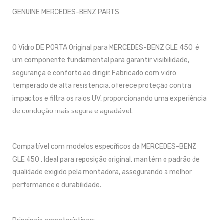
GENUINE MERCEDES-BENZ PARTS
O Vidro DE PORTA Original para MERCEDES-BENZ GLE 450 é
um componente fundamental para garantir visibilidade,
segurança e conforto ao dirigir. Fabricado com vidro
temperado de alta resistência, oferece proteção contra
impactos e filtra os raios UV, proporcionando uma experiência
de condução mais segura e agradável.
Compatível com modelos específicos da MERCEDES-BENZ
GLE 450 , Ideal para reposição original, mantém o padrão de
qualidade exigido pela montadora, assegurando a melhor
performance e durabilidade.