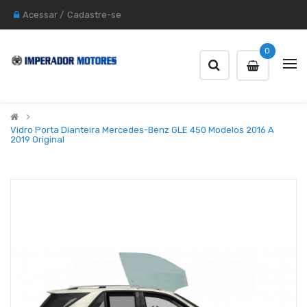
Acessar
/
Cadastre-se
0
Vidro Porta Dianteira Mercedes-Benz GLE 450 Modelos 2016 A
2019 Original