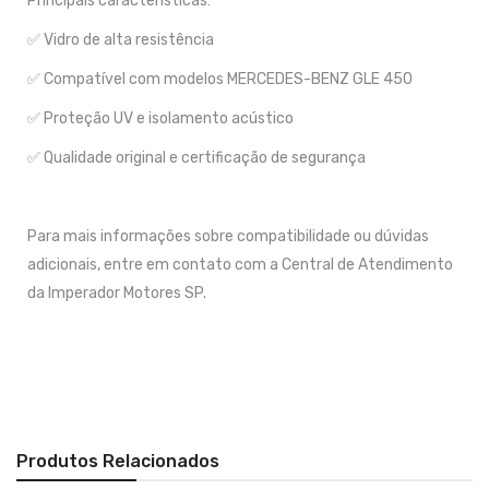
Principais características:
✅ Vidro de alta resistência
✅ Compatível com modelos MERCEDES-BENZ GLE 450
✅ Proteção UV e isolamento acústico
✅ Qualidade original e certificação de segurança
Para mais informações sobre compatibilidade ou dúvidas
adicionais, entre em contato com a Central de Atendimento
da Imperador Motores SP.
Produtos Relacionados